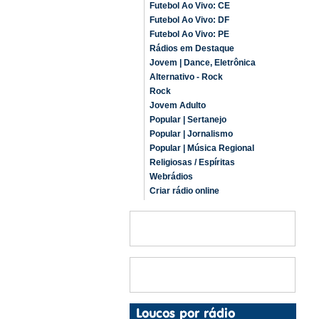
Futebol Ao Vivo: CE
Futebol Ao Vivo: DF
Futebol Ao Vivo: PE
Rádios em Destaque
Jovem | Dance, Eletrônica
Alternativo - Rock
Rock
Jovem Adulto
Popular | Sertanejo
Popular | Jornalismo
Popular | Música Regional
Religiosas / Espíritas
Webrádios
Criar rádio online