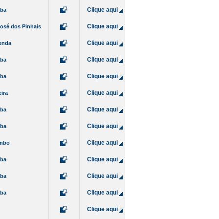
Clique aqui
iba
Clique aqui
osé dos Pinhais
Clique aqui
enda
Clique aqui
iba
Clique aqui
iba
Clique aqui
ira
Clique aqui
iba
Clique aqui
iba
Clique aqui
mbo
Clique aqui
iba
Clique aqui
iba
Clique aqui
iba
Clique aqui