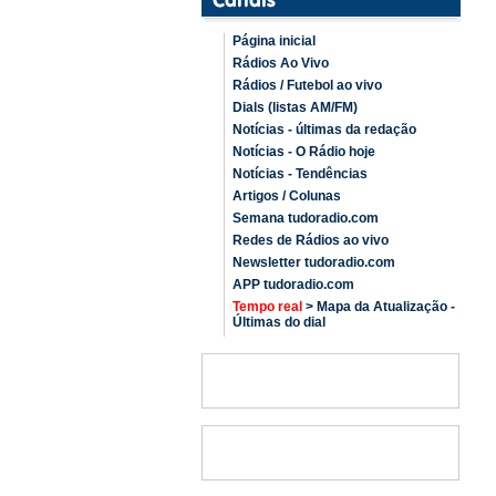
Página inicial
Rádios Ao Vivo
Rádios / Futebol ao vivo
Dials (listas AM/FM)
Notícias - últimas da redação
Notícias - O Rádio hoje
Notícias - Tendências
Artigos / Colunas
Semana tudoradio.com
Redes de Rádios ao vivo
Newsletter tudoradio.com
APP tudoradio.com
Tempo real
> Mapa da Atualização -
Últimas do dial