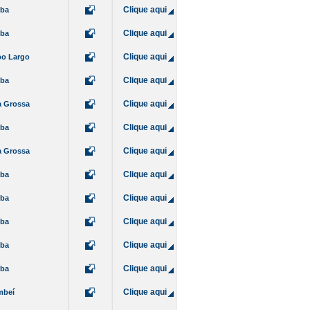
Clique aqui
iba
Clique aqui
iba
Clique aqui
o Largo
Clique aqui
iba
Clique aqui
a Grossa
Clique aqui
iba
Clique aqui
a Grossa
Clique aqui
iba
Clique aqui
iba
Clique aqui
iba
Clique aqui
iba
Clique aqui
iba
Clique aqui
mbeí