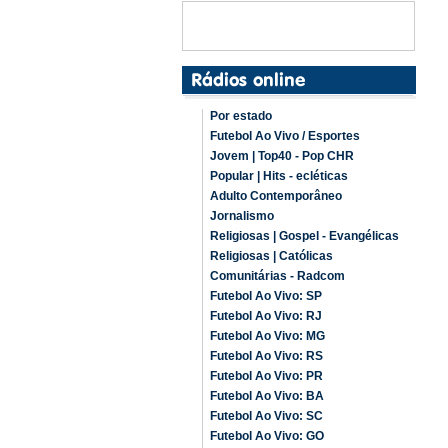
Por estado
Futebol Ao Vivo / Esportes
Jovem | Top40 - Pop CHR
Popular | Hits - ecléticas
Adulto Contemporâneo
Jornalismo
Religiosas | Gospel - Evangélicas
Religiosas | Católicas
Comunitárias - Radcom
Futebol Ao Vivo: SP
Futebol Ao Vivo: RJ
Futebol Ao Vivo: MG
Futebol Ao Vivo: RS
Futebol Ao Vivo: PR
Futebol Ao Vivo: BA
Futebol Ao Vivo: SC
Futebol Ao Vivo: GO