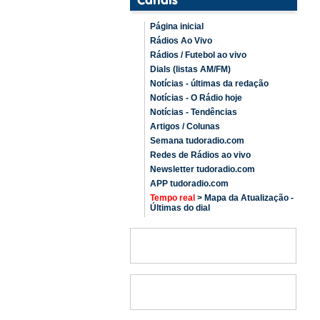
Página inicial
Rádios Ao Vivo
Rádios / Futebol ao vivo
Dials (listas AM/FM)
Notícias - últimas da redação
Notícias - O Rádio hoje
Notícias - Tendências
Artigos / Colunas
Semana tudoradio.com
Redes de Rádios ao vivo
Newsletter tudoradio.com
APP tudoradio.com
Tempo real
> Mapa da Atualização -
Últimas do dial