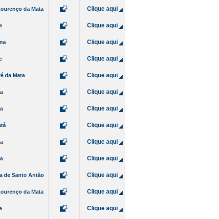
Clique aqui
Lourenço da Mata
Clique aqui
e
Clique aqui
ina
Clique aqui
e
Clique aqui
é da Mata
Clique aqui
da
Clique aqui
da
Clique aqui
atá
Clique aqui
da
Clique aqui
da
Clique aqui
ia de Santo Antão
Clique aqui
Lourenço da Mata
Clique aqui
e