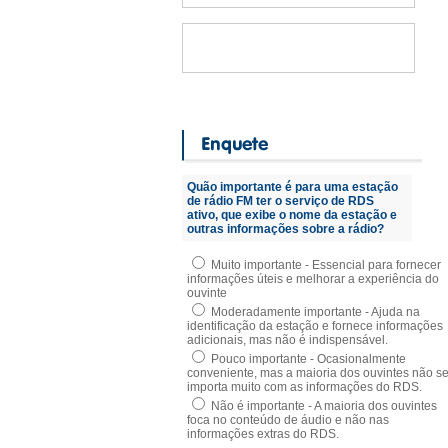
Quão importante é para uma estação
de rádio FM ter o serviço de RDS
ativo, que exibe o nome da estação e
outras informações sobre a rádio?
Muito importante - Essencial para fornecer
informações úteis e melhorar a experiência do
ouvinte
Moderadamente importante - Ajuda na
identificação da estação e fornece informações
adicionais, mas não é indispensável.
Pouco importante - Ocasionalmente
conveniente, mas a maioria dos ouvintes não s
importa muito com as informações do RDS.
Não é importante - A maioria dos ouvintes
foca no conteúdo de áudio e não nas
informações extras do RDS.