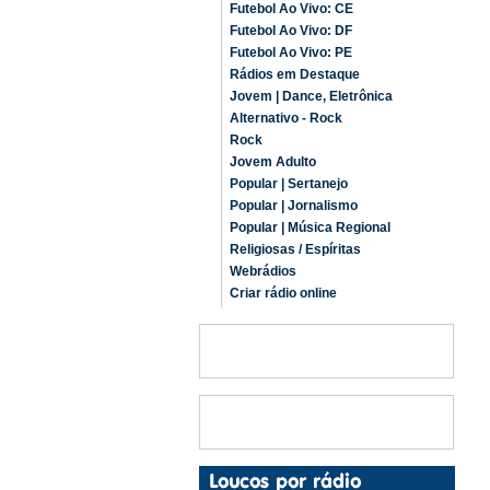
Futebol Ao Vivo: CE
Futebol Ao Vivo: DF
Futebol Ao Vivo: PE
Rádios em Destaque
Jovem | Dance, Eletrônica
Alternativo - Rock
Rock
Jovem Adulto
Popular | Sertanejo
Popular | Jornalismo
Popular | Música Regional
Religiosas / Espíritas
Webrádios
Criar rádio online