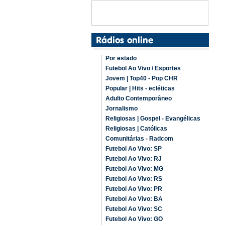
Por estado
Futebol Ao Vivo / Esportes
Jovem | Top40 - Pop CHR
Popular | Hits - ecléticas
Adulto Contemporâneo
Jornalismo
Religiosas | Gospel - Evangélicas
Religiosas | Católicas
Comunitárias - Radcom
Futebol Ao Vivo: SP
Futebol Ao Vivo: RJ
Futebol Ao Vivo: MG
Futebol Ao Vivo: RS
Futebol Ao Vivo: PR
Futebol Ao Vivo: BA
Futebol Ao Vivo: SC
Futebol Ao Vivo: GO