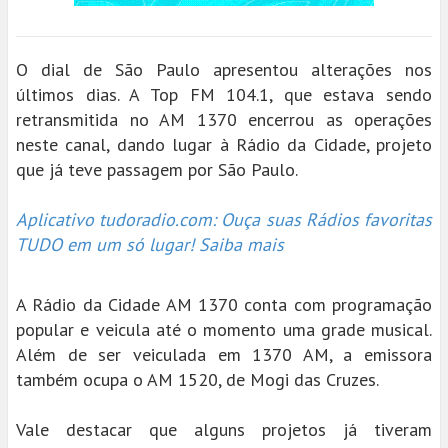
O dial de São Paulo apresentou alterações nos
últimos dias. A Top FM 104.1, que estava sendo
retransmitida no AM 1370 encerrou as operações
neste canal, dando lugar à Rádio da Cidade, projeto
que já teve passagem por São Paulo.
Aplicativo tudoradio.com: Ouça suas Rádios favoritas
TUDO em um só lugar! Saiba mais
A Rádio da Cidade AM 1370 conta com programação
popular e veicula até o momento uma grade musical.
Além de ser veiculada em 1370 AM, a emissora
também ocupa o AM 1520, de Mogi das Cruzes.
Vale destacar que alguns projetos já tiveram