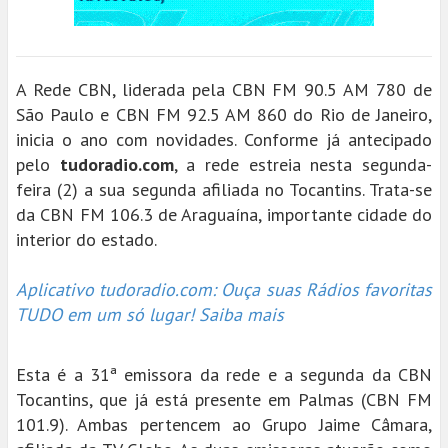
A Rede CBN, liderada pela CBN FM 90.5 AM 780 de
São Paulo e CBN FM 92.5 AM 860 do Rio de Janeiro,
inicia o ano com novidades. Conforme já antecipado
pelo
tudoradio.com
, a rede estreia nesta segunda-
feira (2) a sua segunda afiliada no Tocantins. Trata-se
da CBN FM 106.3 de Araguaína, importante cidade do
interior do estado.
Aplicativo tudoradio.com: Ouça suas Rádios favoritas
TUDO em um só lugar! Saiba mais
Esta é a 31ª emissora da rede e a segunda da CBN
Tocantins, que já está presente em Palmas (CBN FM
101.9). Ambas pertencem ao Grupo Jaime Câmara,