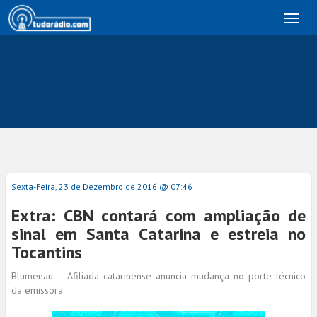
Toggl
naviga
Sexta-Feira, 23 de Dezembro de 2016 @ 07:46
Extra: CBN contará com ampliação de
sinal em Santa Catarina e estreia no
Tocantins
Blumenau – Afiliada catarinense anuncia mudança no porte técnico
da emissora