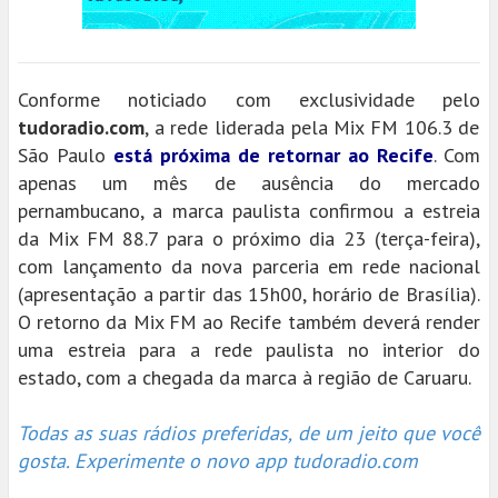
Conforme noticiado com exclusividade pelo
tudoradio.com
, a rede liderada pela Mix FM 106.3 de
São Paulo
está próxima de retornar ao Recife
. Com
apenas um mês de ausência do mercado
pernambucano, a marca paulista confirmou a estreia
da Mix FM 88.7 para o próximo dia 23 (terça-feira),
com lançamento da nova parceria em rede nacional
(apresentação a partir das 15h00, horário de Brasília).
O retorno da Mix FM ao Recife também deverá render
uma estreia para a rede paulista no interior do
estado, com a chegada da marca à região de Caruaru.
Todas as suas rádios preferidas, de um jeito que você
gosta. Experimente o novo app tudoradio.com