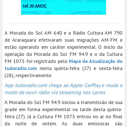
A Morada do Sol AM 640 e a Rádio Cultura AM 790
de Araraquara efetivaram suas migrações AM-FM e
estão operando em caráter experimental. O início da
operação da Morada do Sol FM 94.9 e o da Cultura
FM 107.5 foi registrado pelo
Mapa da Atualização do
tudoradio.com
nesta quinta-feira (27) e sexta-feira
(28), respectivamente.
App tudoradio.com chega ao Apple CarPlay e muda o
modo de ouvir rádio via streaming nos carros
A Morada do Sol FM 94.9 iniciou a transmissão de sua
grade em forma experimental na tarde desta quinta-
feira (27). Já a Cultura FM 107.5 entrou no ar no final
da noite de ontem. As duas emissoras são