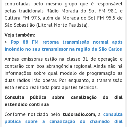
controladas pelo mesmo grupo que é responsável
pelas tradicionais Rádio Morada do Sol FM 98.1 e
Cultura FM 97.3, além da Morada do Sol FM 95.5 de
São Sebastião (Litoral Norte Paulista).
Veja também:
>
Pop 88 FM retoma transmissão normal após
incêndio no seu transmissor na região de São Carlos
Ambas emissoras estão na classe B1 de operação e
contarão com boa abrangência regional. Ainda não há
informações sobre qual modelo de programação as
duas rádios irão operar. Por enquanto, a transmissão
está sendo realizada para ajustes técnicos.
Consulta pública sobre canalização do dial
estendido continua
Conforme noticiado pelo
tudoradio.com
, a
consulta
pública sobre a canalização do chamado dial