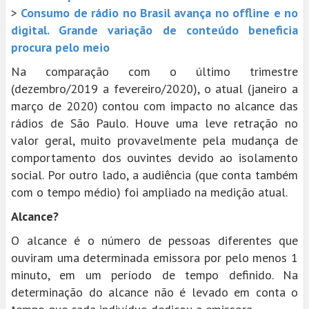
>
Consumo de rádio no Brasil avança no offline e no
digital. Grande variação de conteúdo beneficia
procura pelo meio
Na comparação com o último trimestre
(dezembro/2019 a fevereiro/2020), o atual (janeiro a
março de 2020) contou com impacto no alcance das
rádios de São Paulo. Houve uma leve retração no
valor geral, muito provavelmente pela mudança de
comportamento dos ouvintes devido ao isolamento
social. Por outro lado, a audiência (que conta também
com o tempo médio) foi ampliado na medição atual.
Alcance?
O alcance é o número de pessoas diferentes que
ouviram uma determinada emissora por pelo menos 1
minuto, em um período de tempo definido. Na
determinação do alcance não é levado em conta o