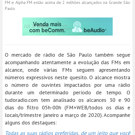
FM e Alpha FM estão acima de 2 milhões alcançados na Grande São
Paulo
O mercado de rádio de São Paulo também segue
acompanhando atentamente a evolução das FMs em
alcance, onde várias FMs seguem apresentando
números expressivos neste quesito. O alcance mostra
o número de ouvintes impactados por uma rádio
durante um determinado período de tempo. O
tudoradio.com tem analisado os alcances 30 e 90
dias do filtro 05h-00h (FM+WEB/todos os dias e
locais/trimestre janeiro a março de 2020). Acompanhe
alguns dos destaques:
Todas as suas rádios preferidas, de um jeito que você