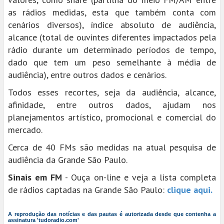
as rádios medidas, esta que também conta com
cenários diversos), índice absoluto de audiência,
alcance (total de ouvintes diferentes impactados pela
rádio durante um determinado períodos de tempo,
dado que tem um peso semelhante à média de
audiência), entre outros dados e cenários.
Todos esses recortes, seja da audiência, alcance,
afinidade, entre outros dados, ajudam nos
planejamentos artístico, promocional e comercial do
mercado.
Cerca de 40 FMs são medidas na atual pesquisa de
audiência da Grande São Paulo.
Sinais em FM
- Ouça on-line e veja a lista completa
de rádios captadas na Grande São Paulo:
clique aqui.
A reprodução das notícias e das pautas é autorizada desde que contenha a
assinatura 'tudoradio.com'