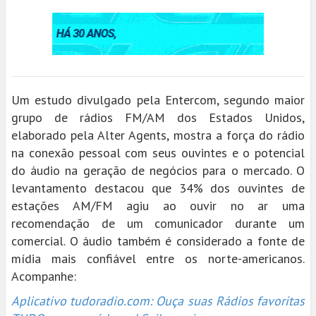
Um estudo divulgado pela Entercom, segundo maior
grupo de rádios FM/AM dos Estados Unidos,
elaborado pela Alter Agents, mostra a força do rádio
na conexão pessoal com seus ouvintes e o potencial
do áudio na geração de negócios para o mercado. O
levantamento destacou que 34% dos ouvintes de
estações AM/FM agiu ao ouvir no ar uma
recomendação de um comunicador durante um
comercial. O áudio também é considerado a fonte de
mídia mais confiável entre os norte-americanos.
Acompanhe:
Aplicativo tudoradio.com: Ouça suas Rádios favoritas