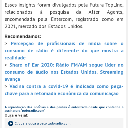
Esses insights foram divulgados pela Futura TopLine,
relacionados à pesquisa da Alter Agents,
encomendada pela Entercom, registrado como em
2021, mercado dos Estados Unidos.
Recomendamos:
>
Percepção de profissionais de mídia sobre o
consumo de rádio é diferente do que mostra a
realidade
>
Share of Ear 2020: Rádio FM/AM segue líder no
consumo de áudio nos Estados Unidos. Streaming
avança
>
Vacina contra a covid-19 é indicada como peça-
chave para a retomada econômica da comunicação
A reprodução das notícias e das pautas é autorizada desde que contenha a
assinatura 'tudoradio.com'
Ouça e veja!
:
Clique e ouça a
pelo tudoradio.com.