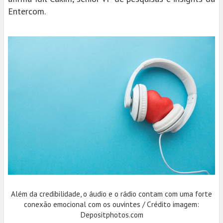
Entercom.
Além da credibilidade, o áudio e o rádio contam com uma forte
conexão emocional com os ouvintes / Crédito imagem:
Depositphotos.com