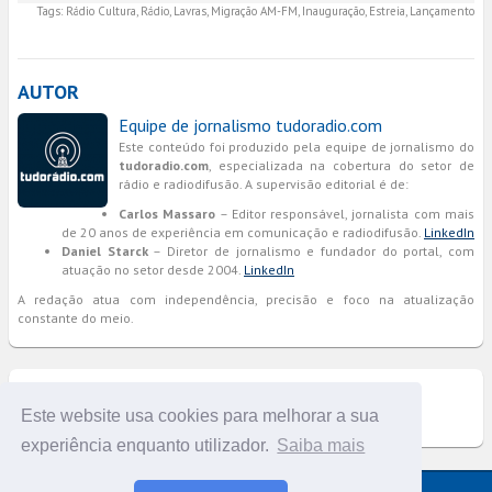
Tags:
Rádio Cultura, Rádio, Lavras, Migração AM-FM, Inauguração, Estreia, Lançamento
AUTOR
Equipe de jornalismo tudoradio.com
Este conteúdo foi produzido pela equipe de jornalismo do
tudoradio.com
, especializada na cobertura do setor de
rádio e radiodifusão. A supervisão editorial é de:
Carlos Massaro
– Editor responsável, jornalista com mais
de 20 anos de experiência em comunicação e radiodifusão.
LinkedIn
Daniel Starck
– Diretor de jornalismo e fundador do portal, com
atuação no setor desde 2004.
LinkedIn
A redação atua com independência, precisão e foco na atualização
constante do meio.
COMENTÁRIOS
Este website usa cookies para melhorar a sua
experiência enquanto utilizador.
Saiba mais