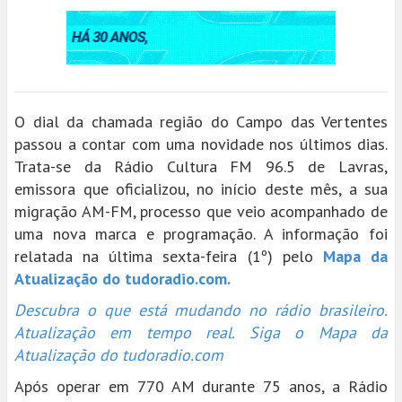
O dial da chamada região do Campo das Vertentes
passou a contar com uma novidade nos últimos dias.
Trata-se da Rádio Cultura FM 96.5 de Lavras,
emissora que oficializou, no início deste mês, a sua
migração AM-FM, processo que veio acompanhado de
uma nova marca e programação. A informação foi
relatada na última sexta-feira (1º) pelo
Mapa da
Atualização do tudoradio.com.
Descubra o que está mudando no rádio brasileiro.
Atualização em tempo real. Siga o Mapa da
Atualização do tudoradio.com
Após operar em 770 AM durante 75 anos, a Rádio