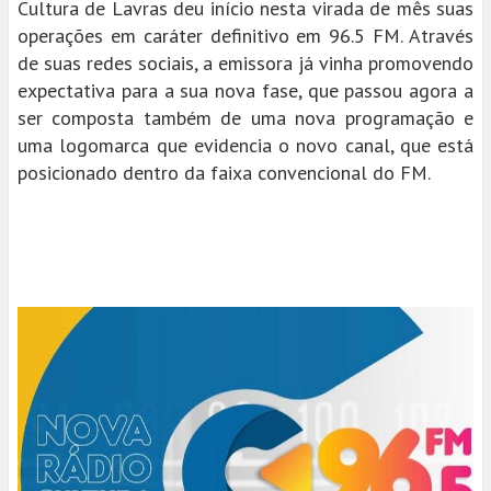
Cultura de Lavras deu início nesta virada de mês suas
operações em caráter definitivo em 96.5 FM. Através
de suas redes sociais, a emissora já vinha promovendo
expectativa para a sua nova fase, que passou agora a
ser composta também de uma nova programação e
uma logomarca que evidencia o novo canal, que está
posicionado dentro da faixa convencional do FM.