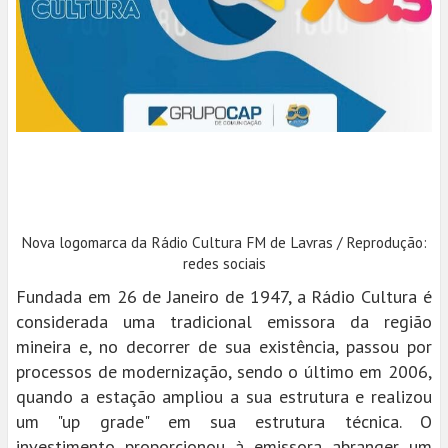
Nova logomarca da Rádio Cultura FM de Lavras / Reprodução:
redes sociais
Fundada em 26 de Janeiro de 1947, a Rádio Cultura é
considerada uma tradicional emissora da região
mineira e, no decorrer de sua existência, passou por
processos de modernização, sendo o último em 2006,
quando a estação ampliou a sua estrutura e realizou
um "up grade" em sua estrutura técnica. O
investimento proporcionou à emissora abranger um