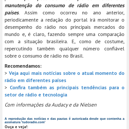
manutenção do consumo de rádio em diferentes
países
. Assim como ocorreu no ano anterior,
periodicamente a redação do portal irá monitorar o
desempenho do rádio nos principais mercados do
mundo e, é claro, fazendo sempre uma comparação
com a situação brasileira. E, como de costume,
repercutindo também qualquer número confiável
sobre o consumo de rádio no Brasil.
Recomendamos:
>
Veja aqui mais notícias sobre o atual momento do
rádio em diferentes países
>
Confira também as principais tendências para o
setor de rádio e tecnologia
Com informações da Audacy e da Nielsen
A reprodução das notícias e das pautas é autorizada desde que contenha a
assinatura 'tudoradio.com'
Ouça e veja!
: