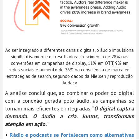
Ao ser integrado a diferentes canais digitais, o áudio impulsiona
significativamente os resultados: crescimento de 28% nas
conversões em campanhas de display, 11% em OTT, 9% em
redes sociais e aumento de 26% na consciência de marca em
estratégias de search, segundo dados da Nielsen / reprodução
Audacy
A análise conclui que, ao combinar o poder do digital
com a conexão gerada pelo áudio, as campanhas se
tornam mais eficientes e integradas. “
O digital capta a
demanda. O áudio a cria. Juntos, transformam
atenção em ação.
”
+
Rádio e podcasts se fortalecem como alternativas