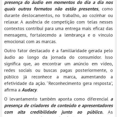
presença do áudio em momentos do dia a dia nos
quais outros formatos não estão presentes
, como
durante deslocamentos, no trabalho, ao cozinhar ou
relaxar. A ausência de competição com telas nesses
contextos contribui para uma entrega mais eficaz das
mensagens, fortalecendo a lembrança e o vínculo
emocional com as marcas.
Outro fator destacado é a familiaridade gerada pelo
áudio ao longo da jornada do consumidor. Isso
significa que, ao encontrar um anúncio em vídeo,
redes sociais ou buscas pagas posteriormente, o
público já reconhece a marca, aumentando a
efetividade da ação. “Reconhecimento gera resposta”,
afirma a
Audacy
.
O levantamento também aponta como diferencial
a
presença de criadores de conteúdo e apresentadores
com alta credibilidade junto ao público.
As