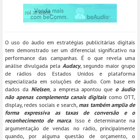
O uso do áudio em estratégias publicitárias digitais
tem demonstrado ser um diferencial significativo na
performance das campanhas. É o que revela uma
análise divulgada pela
Audacy
, segundo maior grupo
de rádios dos Estados Unidos e plataforma
especializada em soluções de áudio. Com base em
dados da
Nielsen
, a empresa apontou que
o áudio
não apenas complementa canais digitais
como OTT,
display, redes sociais e search,
mas também amplia de
forma expressiva as taxas de conversão e o
reconhecimento de marca
. Isso é determinante na
argumentação de vendas no rádio, principalmente
quando, por alguma questão de orçamento, o