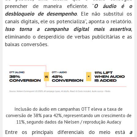
preencher de maneira eficiente. “
O áudio é o
desbloqueio de desempenho
. Ele não substitui os
canais digitais, ele os potencializa”, aponta o relatório.
Isso torna a campanha digital mais assertiva
,
eliminando o desperdício de verbas publicitárias e as
baixas conversões.
Inclusão do áudio em campanhas OTT eleva a taxa de
conversão de 38% para 42%, representando um crescimento de
11%, segundo dados da Nielsen / reprodução Audacy
Entre os principais diferenciais do meio está
a