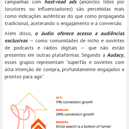
campanhas com
host-read ads
(anúncios lidos por
locutores ou influenciadores) são percebidas mais
como indicações autênticas do que como propaganda
tradicional, acelerando o engajamento e a conversão.
Além disso,
o áudio oferece acesso a audiências
exclusivas
— como comunidades de nicho e ouvintes
de podcasts e rádios digitais — que não estão
presentes em outras plataformas. Segundo a
Audacy
,
esses grupos representam “superfãs e ouvintes com
alta intenção de compra, profundamente engajados e
prontos para agir”.