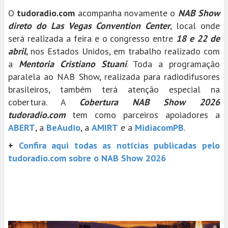
O
tudoradio.com
acompanha novamente o
NAB Show
direto do Las Vegas Convention Center
, local onde
será realizada a feira e o congresso entre
18 e 22 de
abril
, nos Estados Unidos, em trabalho realizado com
a
Mentoria Cristiano Stuani
. Toda a programação
paralela ao NAB Show, realizada para radiodifusores
brasileiros, também terá atenção especial na
cobertura. A
Cobertura NAB Show 2026
tudoradio.com
tem como parceiros apoiadores a
ABERT
, a
BeAudio
, a
AMIRT
e a
MidiacomPB
.
+
Confira aqui todas as notícias publicadas pelo
tudoradio.com sobre o NAB Show 2026