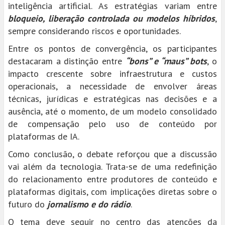
inteligência artificial. As estratégias variam entre
bloqueio, liberação controlada ou modelos híbridos
,
sempre considerando riscos e oportunidades.
Entre os pontos de convergência, os participantes
destacaram a distinção entre
“bons” e “maus” bots
, o
impacto crescente sobre infraestrutura e custos
operacionais, a necessidade de envolver áreas
técnicas, jurídicas e estratégicas nas decisões e a
ausência, até o momento, de um modelo consolidado
de compensação pelo uso de conteúdo por
plataformas de IA.
Como conclusão, o debate reforçou que a discussão
vai além da tecnologia. Trata-se de uma redefinição
do relacionamento entre produtores de conteúdo e
plataformas digitais, com implicações diretas sobre o
futuro do
jornalismo e do rádio
.
O tema deve seguir no centro das atenções da