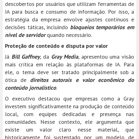
descobertos por usuários que utilizam ferramentas de
IA para busca e consumo de informação. Por isso, a
estratégia da empresa envolve ajustes contínuos e
decisões táticas, incluindo
bloqueios temporários em
nível de servidor
quando necessário.
Proteção de conteúdo e disputa por valor
Já
Bill Gaffney
, da
Gray Media
, apresentou uma visão
mais crítica em relação às plataformas de IA. Para
ele, o tema deve ser tratado principalmente sob a
ótica de
direitos autorais e valor econômico do
conteúdo jornalístico
.
O executivo destacou que empresas como a Gray
investem significativamente na produção de conteúdo
local, com equipes dedicadas e presença nas
comunidades. Nesse contexto, ele argumenta que
existe um valor claro nesse material, que
historicamente foi sustentado por um modelo de