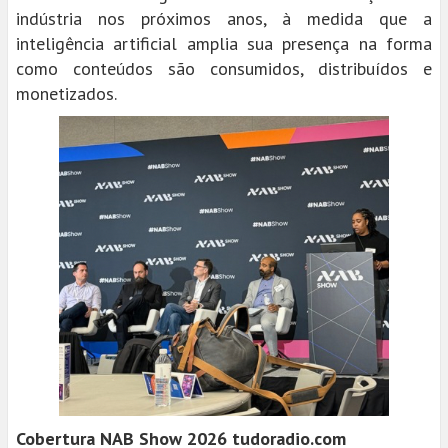
indústria nos próximos anos, à medida que a
inteligência artificial amplia sua presença na forma
como conteúdos são consumidos, distribuídos e
monetizados.
Cobertura NAB Show 2026 tudoradio.com