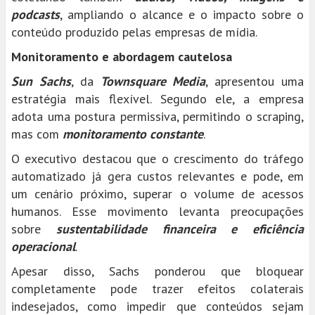
podcasts
, ampliando o alcance e o impacto sobre o
conteúdo produzido pelas empresas de mídia.
Monitoramento e abordagem cautelosa
Sun Sachs
, da
Townsquare Media
, apresentou uma
estratégia mais flexível. Segundo ele, a empresa
adota uma postura permissiva, permitindo o scraping,
mas com
monitoramento constante
.
O executivo destacou que o crescimento do tráfego
automatizado já gera custos relevantes e pode, em
um cenário próximo, superar o volume de acessos
humanos. Esse movimento levanta preocupações
sobre
sustentabilidade financeira e eficiência
operacional
.
Apesar disso, Sachs ponderou que bloquear
completamente pode trazer efeitos colaterais
indesejados, como impedir que conteúdos sejam