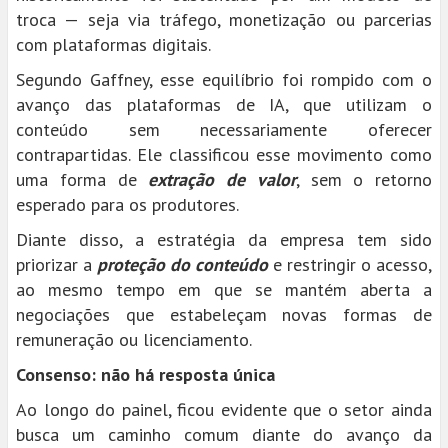
troca — seja via tráfego, monetização ou parcerias
com plataformas digitais.
Segundo Gaffney, esse equilíbrio foi rompido com o
avanço das plataformas de IA, que utilizam o
conteúdo sem necessariamente oferecer
contrapartidas. Ele classificou esse movimento como
uma forma de
extração de valor
, sem o retorno
esperado para os produtores.
Diante disso, a estratégia da empresa tem sido
priorizar a
proteção do conteúdo
e restringir o acesso,
ao mesmo tempo em que se mantém aberta a
negociações que estabeleçam novas formas de
remuneração ou licenciamento.
Consenso: não há resposta única
Ao longo do painel, ficou evidente que o setor ainda
busca um caminho comum diante do avanço da