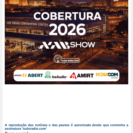
A reprodução das notícias e das pautas é autorizada desde que contenha a
assinatura 'tudoradio.com'