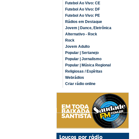
Futebol Ao Vivo: CE
Futebol Ao Vivo: DF
Futebol Ao Vivo: PE
Rádios em Destaque
Jovem | Dance, Eletrônica
Alternativo - Rock
Rock
Jovem Adulto
Popular | Sertanejo
Popular | Jornalismo
Popular | Música Regional
Religiosas / Espíritas
Webrádios
Criar rádio online