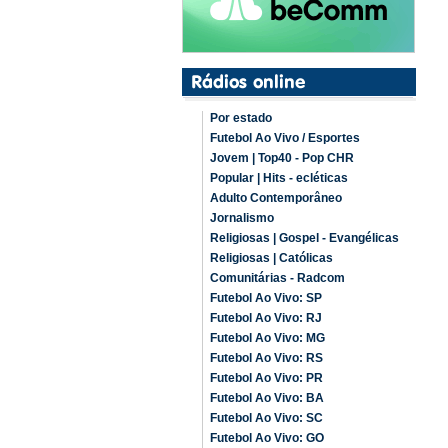
Por estado
Futebol Ao Vivo / Esportes
Jovem | Top40 - Pop CHR
Popular | Hits - ecléticas
Adulto Contemporâneo
Jornalismo
Religiosas | Gospel - Evangélicas
Religiosas | Católicas
Comunitárias - Radcom
Futebol Ao Vivo: SP
Futebol Ao Vivo: RJ
Futebol Ao Vivo: MG
Futebol Ao Vivo: RS
Futebol Ao Vivo: PR
Futebol Ao Vivo: BA
Futebol Ao Vivo: SC
Futebol Ao Vivo: GO