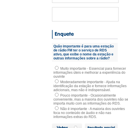
Quão importante é para uma estação
de rádio FM ter o serviço de RDS
ativo, que exibe o nome da estação e
outras informações sobre a rádio?
Muito importante - Essencial para fornecer
informações úteis e melhorar a experiência do
ouvinte
Moderadamente importante - Ajuda na
identificação da estação e fornece informações
adicionais, mas não é indispensável.
Pouco importante - Ocasionalmente
conveniente, mas a maioria dos ouvintes não s
importa muito com as informações do RDS.
Não é importante - A maioria dos ouvintes
foca no conteúdo de áudio e não nas
informações extras do RDS.