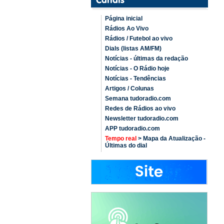
Página inicial
Rádios Ao Vivo
Rádios / Futebol ao vivo
Dials (listas AM/FM)
Notícias - últimas da redação
Notícias - O Rádio hoje
Notícias - Tendências
Artigos / Colunas
Semana tudoradio.com
Redes de Rádios ao vivo
Newsletter tudoradio.com
APP tudoradio.com
Tempo real
> Mapa da Atualização -
Últimas do dial