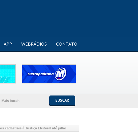
Entendi!
APP
WEBRÁDIOS
CONTATO
BUSCAR
Mais locais
 cadastrais à Justiça Eleitoral até julho