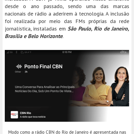
desde o ano passado, sendo uma das marcas
nacionais de rádio a aderirem à tecnologia. A inclusão
foi realizada por meio das FMs próprias da rede
jornalística, instaladas em
São Paulo, Rio de Janeiro,
Brasília e Belo Horizonte
.
Modo como a rádio CBN do Rio de Janeiro é apresentada nas