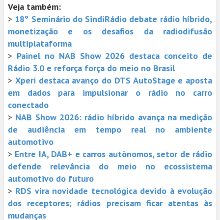
Veja também:
>
18º Seminário do SindiRádio debate rádio híbrido,
monetização e os desafios da radiodifusão
multiplataforma
>
Painel no NAB Show 2026 destaca conceito de
Rádio 3.0 e reforça força do meio no Brasil
>
Xperi destaca avanço do DTS AutoStage e aposta
em dados para impulsionar o rádio no carro
conectado
>
NAB Show 2026: rádio híbrido avança na medição
de audiência em tempo real no ambiente
automotivo
>
Entre IA, DAB+ e carros autônomos, setor de rádio
defende relevância do meio no ecossistema
automotivo do futuro
>
RDS vira novidade tecnológica devido à evolução
dos receptores; rádios precisam ficar atentas às
mudanças