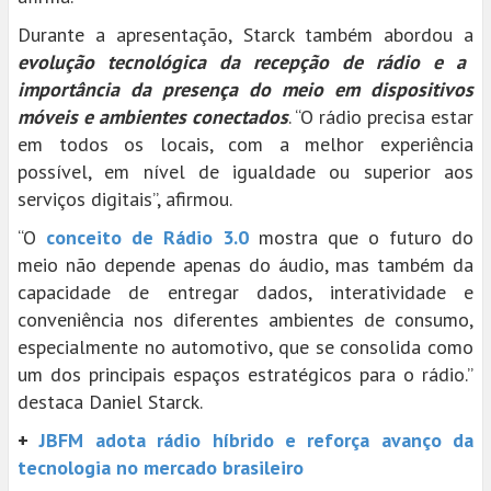
Durante a apresentação, Starck também abordou a
evolução tecnológica da recepção de rádio e a
importância da presença do meio em dispositivos
móveis e ambientes conectados
. “O rádio precisa estar
em todos os locais, com a melhor experiência
possível, em nível de igualdade ou superior aos
serviços digitais”, afirmou.
“O
conceito de Rádio 3.0
mostra que o futuro do
meio não depende apenas do áudio, mas também da
capacidade de entregar dados, interatividade e
conveniência nos diferentes ambientes de consumo,
especialmente no automotivo, que se consolida como
um dos principais espaços estratégicos para o rádio.”
destaca Daniel Starck.
+
JBFM adota rádio híbrido e reforça avanço da
tecnologia no mercado brasileiro