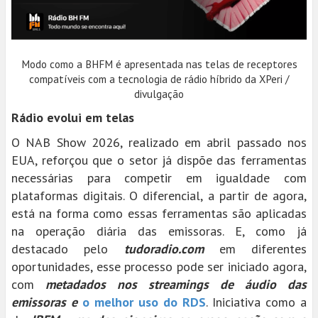
Modo como a BHFM é apresentada nas telas de receptores
compatíveis com a tecnologia de rádio híbrido da XPeri /
divulgação
Rádio evolui em telas
O NAB Show 2026, realizado em abril passado nos
EUA, reforçou que o setor já dispõe das ferramentas
necessárias para competir em igualdade com
plataformas digitais. O diferencial, a partir de agora,
está na forma como essas ferramentas são aplicadas
na operação diária das emissoras. E, como já
destacado pelo
tudoradio.com
em diferentes
oportunidades, esse processo pode ser iniciado agora,
com
metadados nos streamings de áudio das
emissoras e
o melhor uso do RDS
. Iniciativa como a