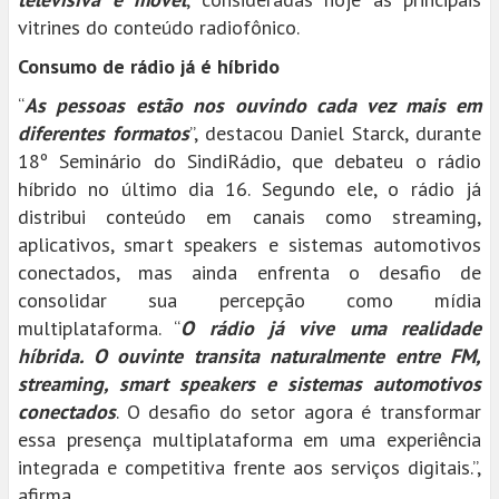
vitrines do conteúdo radiofônico.
Consumo de rádio já é híbrido
“
As pessoas estão nos ouvindo cada vez mais em
diferentes formatos
”, destacou Daniel Starck, durante
18º Seminário do SindiRádio, que debateu o rádio
híbrido no último dia 16. Segundo ele, o rádio já
distribui conteúdo em canais como streaming,
aplicativos, smart speakers e sistemas automotivos
conectados, mas ainda enfrenta o desafio de
consolidar sua percepção como mídia
multiplataforma. “
O rádio já vive uma realidade
híbrida. O ouvinte transita naturalmente entre FM,
streaming, smart speakers e sistemas automotivos
conectados
. O desafio do setor agora é transformar
essa presença multiplataforma em uma experiência
integrada e competitiva frente aos serviços digitais.”,
afirma.