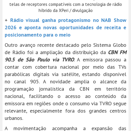
telas de receptores compatíveis com a tecnologia de rádio
híbrido da XPeri / divulgação
+
Rádio visual ganha protagonismo no NAB Show
2026 e aponta novas oportunidades de receita e
posicionamento para o meio
Outro avanço recente destacado pelo Sistema Globo
de Rádio foi a ampliação da distribuição da
CBN FM
90.5 de São Paulo
via TVRO
. A emissora passou a
contar com cobertura nacional por meio das TVs
parabólicas digitais via satélite, estando disponível
no canal 905. A novidade amplia o alcance da
programação jornalística da CBN em território
nacional, facilitando o acesso ao conteúdo da
emissora em regiões onde o consumo via TVRO segue
relevante, especialmente fora dos grandes centros
urbanos.
A movimentação acompanha a expansão das