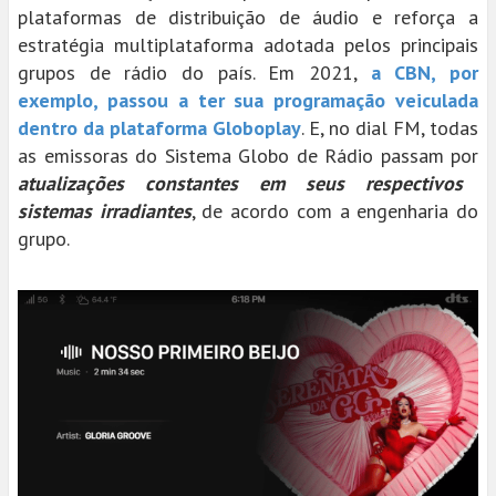
plataformas de distribuição de áudio e reforça a
estratégia multiplataforma adotada pelos principais
grupos de rádio do país. Em 2021,
a CBN, por
exemplo, passou a ter sua programação veiculada
dentro da plataforma Globoplay
. E, no dial FM, todas
as emissoras do Sistema Globo de Rádio passam por
atualizações constantes em seus respectivos
sistemas irradiantes
, de acordo com a engenharia do
grupo.