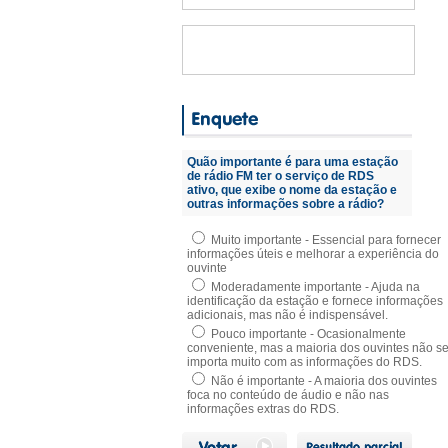
Quão importante é para uma estação
de rádio FM ter o serviço de RDS
ativo, que exibe o nome da estação e
outras informações sobre a rádio?
Muito importante - Essencial para fornecer
informações úteis e melhorar a experiência do
ouvinte
Moderadamente importante - Ajuda na
identificação da estação e fornece informações
adicionais, mas não é indispensável.
Pouco importante - Ocasionalmente
conveniente, mas a maioria dos ouvintes não s
importa muito com as informações do RDS.
Não é importante - A maioria dos ouvintes
foca no conteúdo de áudio e não nas
informações extras do RDS.