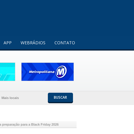
Entendi!
APP
WEBRÁDIOS
CONTATO
BUSCAR
Mais locais
na preparação para a Black Friday 2026