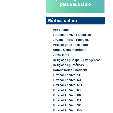
Por estado
Futebol Ao Vivo / Esportes
Jovem | Top40 - Pop CHR
Popular | Hits - ecléticas
Adulto Contemporâneo
Jornalismo
Religiosas | Gospel - Evangélicas
Religiosas | Católicas
Comunitárias - Radcom
Futebol Ao Vivo: SP
Futebol Ao Vivo: RJ
Futebol Ao Vivo: MG
Futebol Ao Vivo: RS
Futebol Ao Vivo: PR
Futebol Ao Vivo: BA
Futebol Ao Vivo: SC
Futebol Ao Vivo: GO