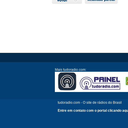
Mais tudoradio.com:
tudoradio.com - O site de rádios do Brasil
Entre em contato com o portal clicando aqu