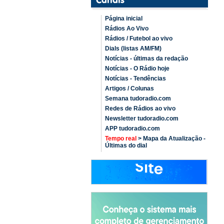
Página inicial
Rádios Ao Vivo
Rádios / Futebol ao vivo
Dials (listas AM/FM)
Notícias - últimas da redação
Notícias - O Rádio hoje
Notícias - Tendências
Artigos / Colunas
Semana tudoradio.com
Redes de Rádios ao vivo
Newsletter tudoradio.com
APP tudoradio.com
Tempo real
> Mapa da Atualização -
Últimas do dial