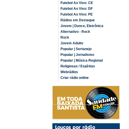
Futebol Ao Vivo: CE
Futebol Ao Vivo: DF
Futebol Ao Vivo: PE
Rádios em Destaque
Jovem | Dance, Eletrônica
Alternativo - Rock
Rock
Jovem Adulto
Popular | Sertanejo
Popular | Jornalismo
Popular | Música Regional
Religiosas / Espíritas
Webrádios
Criar rádio online