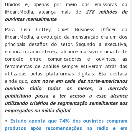
Unidos e, apenas por meio das emissoras da
iHeartMedia, alcança mais de
278 milhões de
ouvintes mensalmente
.
Para Lisa Coffey, Chief Business Officer da
iHeartMedia, a evolução da mensuração era um dos
principais desafios do setor. Segundo a executiva,
embora o rádio ofereça alcance massivo e uma forte
conexão entre comunicadores e ouvintes, as
ferramentas de análise sempre estiveram atrás das
utilizadas pelas plataformas digitais. Ela destaca
ainda que,
com nove em cada dez norte-americanos
ouvindo rádio todos os meses, o mercado
publicitário passa a ter acesso a esse alcance
utilizando critérios de segmentação semelhantes aos
empregados na mídia digital
.
+
Estudo aponta que 74% dos ouvintes compram
produtos após recomendações no rádio e em