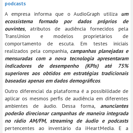
podcasts
A empresa informa que o AudioGraph utiliza
um
ecossistema formado por dados próprios de
ouvintes
, atributos de audiência fornecidos pela
TransUnion e modelos proprietários de
comportamento de escuta. Em testes iniciais
realizados pela companhia,
campanhas planejadas e
mensuradas com a nova tecnologia apresentaram
indicadores de desempenho (KPIs) até 75%
superiores aos obtidos em estratégias tradicionais
baseadas apenas em dados demográficos
.
Outro diferencial da plataforma é a possibilidade de
aplicar os mesmos perfis de audiência em diferentes
ambientes de áudio. Dessa forma,
anunciantes
poderão direcionar campanhas de maneira integrada
no rádio AM/FM, streaming de áudio e podcasts
pertencentes ao inventário da iHeartMedia. E a