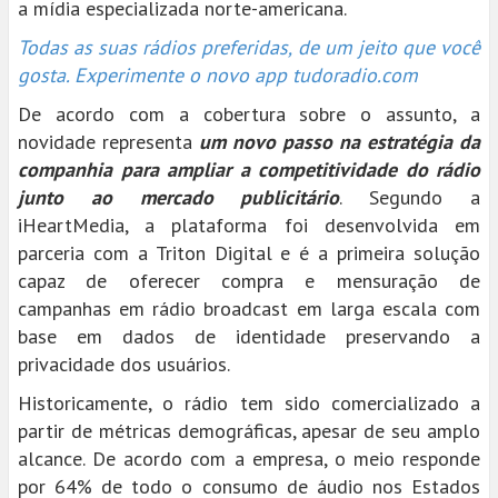
a mídia especializada norte-americana.
Todas as suas rádios preferidas, de um jeito que você
gosta. Experimente o novo app tudoradio.com
De acordo com a cobertura sobre o assunto, a
novidade representa
um novo passo na estratégia da
companhia para ampliar a competitividade do rádio
junto ao mercado publicitário
. Segundo a
iHeartMedia, a plataforma foi desenvolvida em
parceria com a Triton Digital e é a primeira solução
capaz de oferecer compra e mensuração de
campanhas em rádio broadcast em larga escala com
base em dados de identidade preservando a
privacidade dos usuários.
Historicamente, o rádio tem sido comercializado a
partir de métricas demográficas, apesar de seu amplo
alcance. De acordo com a empresa, o meio responde
por 64% de todo o consumo de áudio nos Estados