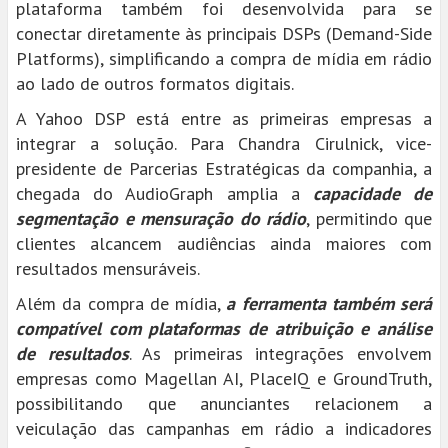
plataforma também foi desenvolvida para se
conectar diretamente às principais DSPs (Demand-Side
Platforms), simplificando a compra de mídia em rádio
ao lado de outros formatos digitais.
A Yahoo DSP está entre as primeiras empresas a
integrar a solução. Para Chandra Cirulnick, vice-
presidente de Parcerias Estratégicas da companhia, a
chegada do AudioGraph amplia a
capacidade de
segmentação e mensuração do rádio
, permitindo que
clientes alcancem audiências ainda maiores com
resultados mensuráveis.
Além da compra de mídia,
a ferramenta também será
compatível com plataformas de atribuição e análise
de resultados
. As primeiras integrações envolvem
empresas como Magellan AI, PlaceIQ e GroundTruth,
possibilitando que anunciantes relacionem a
veiculação das campanhas em rádio a indicadores