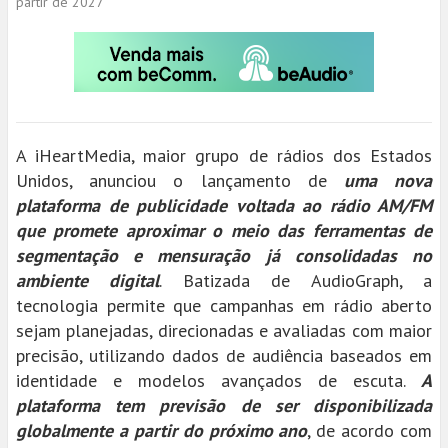
partir de 2027
A iHeartMedia, maior grupo de rádios dos Estados
Unidos, anunciou o lançamento de
uma nova
plataforma de publicidade voltada ao rádio AM/FM
que promete aproximar o meio das ferramentas de
segmentação e mensuração já consolidadas no
ambiente digital
. Batizada de AudioGraph, a
tecnologia permite que campanhas em rádio aberto
sejam planejadas, direcionadas e avaliadas com maior
precisão, utilizando dados de audiência baseados em
identidade e modelos avançados de escuta.
A
plataforma tem previsão de ser disponibilizada
globalmente a partir do próximo ano
, de acordo com