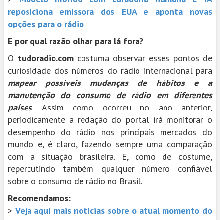
reposiciona emissora dos EUA e aponta novas
opções para o rádio
E por qual razão olhar para lá fora?
O
tudoradio.com
costuma observar esses pontos de
curiosidade dos números do rádio internacional para
mapear possíveis mudanças de hábitos e a
manutenção do consumo de rádio em diferentes
países
. Assim como ocorreu no ano anterior,
periodicamente a redação do portal irá monitorar o
desempenho do rádio nos principais mercados do
mundo e, é claro, fazendo sempre uma comparação
com a situação brasileira. E, como de costume,
repercutindo também qualquer número confiável
sobre o consumo de rádio no Brasil.
Recomendamos:
>
Veja aqui mais notícias sobre o atual momento do