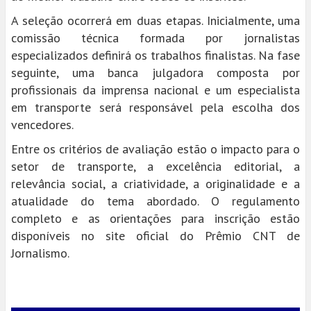
A seleção ocorrerá em duas etapas. Inicialmente, uma
comissão técnica formada por jornalistas
especializados definirá os trabalhos finalistas. Na fase
seguinte, uma banca julgadora composta por
profissionais da imprensa nacional e um especialista
em transporte será responsável pela escolha dos
vencedores.
Entre os critérios de avaliação estão o impacto para o
setor de transporte, a excelência editorial, a
relevância social, a criatividade, a originalidade e a
atualidade do tema abordado. O regulamento
completo e as orientações para inscrição estão
disponíveis no site oficial do Prêmio CNT de
Jornalismo.