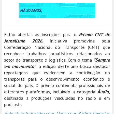
Estão abertas as inscrições para o
Prêmio CNT de
Jornalismo 2026
, iniciativa promovida pela
Confederação Nacional do Transporte (CNT) que
reconhece trabalhos jornalísticos relacionados ao
setor de transporte e logística. Com o tema
"Sempre
em movimento"
, a edição deste ano busca destacar
reportagens que evidenciem a contribuição do
transporte para o desenvolvimento econômico e
social do país. O prêmio contempla profissionais de
diferentes plataformas, incluindo a categoria
Áudio
,
destinada a produções veiculadas no rádio e em
podcasts.
Aplicativo tudoradio.com: Ouça suas Rádios favoritas