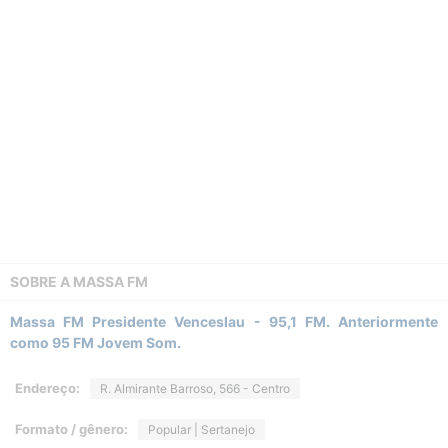
SOBRE A
MASSA FM
Massa FM Presidente Venceslau - 95,1 FM. Anteriormente
como 95 FM Jovem Som.
Endereço:
R. Almirante Barroso, 566 - Centro
Formato / gênero:
Popular | Sertanejo