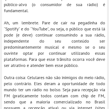
público-alvo (o consumidor de sua rádio) é
fundamental.
Ah, um lembrete. Pare de cair na pegadinha do
“Spotify” e do “YouTube”, ou seja, o público que está lá
pode (e deve) continuar consumindo a sua rádio,
independente do seu conteúdo ser
predominantemente musical e mesmo se o seu
ouvinte optar por continuar utilizando essas
plataformas. Para que esse trânsito ocorra você deve
ser atrativo e atender bem esse público.
Outra coisa: Celulares não são inimigos do meio rádio,
pelo contrário. Eles deram a oportunidade de todo
mundo ter um rádio no bolso. Seja para recepção via
FM (praticamente todos contam com chip de FM,
sendo que a maioria comercializado no Brasil
possuem a recepção ativa) ou via internet (sites