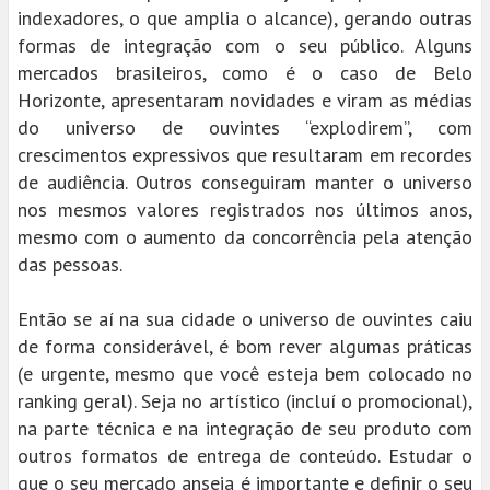
indexadores, o que amplia o alcance), gerando outras
formas de integração com o seu público. Alguns
mercados brasileiros, como é o caso de Belo
Horizonte, apresentaram novidades e viram as médias
do universo de ouvintes “explodirem”, com
crescimentos expressivos que resultaram em recordes
de audiência. Outros conseguiram manter o universo
nos mesmos valores registrados nos últimos anos,
mesmo com o aumento da concorrência pela atenção
das pessoas.
Então se aí na sua cidade o universo de ouvintes caiu
de forma considerável, é bom rever algumas práticas
(e urgente, mesmo que você esteja bem colocado no
ranking geral). Seja no artístico (incluí o promocional),
na parte técnica e na integração de seu produto com
outros formatos de entrega de conteúdo. Estudar o
que o seu mercado anseia é importante e definir o seu