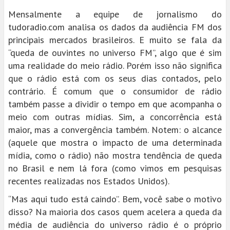
Mensalmente a equipe de jornalismo do
tudoradio.com analisa os dados da audiência FM dos
principais mercados brasileiros. E muito se fala da
“queda de ouvintes no universo FM”, algo que é sim
uma realidade do meio rádio. Porém isso não significa
que o rádio está com os seus dias contados, pelo
contrário. É comum que o consumidor de rádio
também passe a dividir o tempo em que acompanha o
meio com outras mídias. Sim, a concorrência está
maior, mas a convergência também. Notem: o alcance
(aquele que mostra o impacto de uma determinada
mídia, como o rádio) não mostra tendência de queda
no Brasil e nem lá fora (como vimos em pesquisas
recentes realizadas nos Estados Unidos).
“Mas aqui tudo está caindo”. Bem, você sabe o motivo
disso? Na maioria dos casos quem acelera a queda da
média de audiência do universo rádio é o próprio