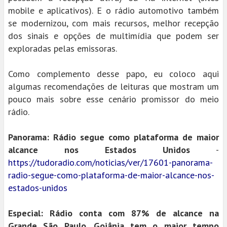
mobile e aplicativos). E o rádio automotivo também
se modernizou, com mais recursos, melhor recepção
dos sinais e opções de multimídia que podem ser
exploradas pelas emissoras.
Como complemento desse papo, eu coloco aqui
algumas recomendações de leituras que mostram um
pouco mais sobre esse cenário promissor do meio
rádio.
Panorama: Rádio segue como plataforma de maior
alcance nos Estados Unidos
-
https://tudoradio.com/noticias/ver/17601-panorama-
radio-segue-como-plataforma-de-maior-alcance-nos-
estados-unidos
Especial: Rádio conta com 87% de alcance na
Grande São Paulo. Goiânia tem o maior tempo