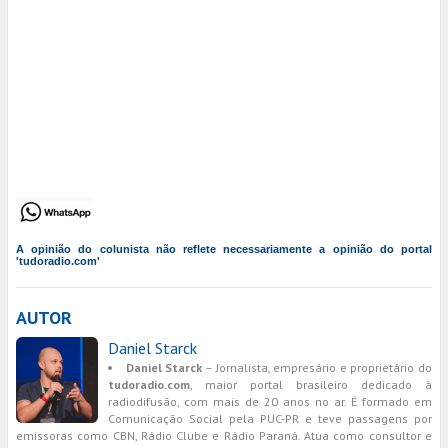
A opinião do colunista não reflete necessariamente a opinião do portal
'tudoradio.com'
AUTOR
Daniel Starck
Daniel Starck
– Jornalista, empresário e proprietário do
tudoradio.com
, maior portal brasileiro dedicado à
radiodifusão, com mais de 20 anos no ar. É formado em
Comunicação Social pela PUC-PR e teve passagens por
emissoras como CBN, Rádio Clube e Rádio Paraná. Atua como consultor e