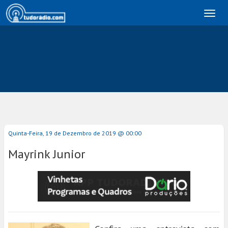
Toggl
naviga
Quinta-Feira, 19 de Dezembro de 2019 @ 00:00
Mayrink Junior