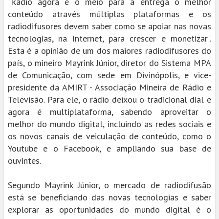
"Rádio agora é o meio para a entrega o melhor
conteúdo através múltiplas plataformas e os
radiodifusores devem saber como se apoiar nas novas
tecnologias, na Internet, para crescer e monetizar".
Esta é a opinião de um dos maiores radiodifusores do
país, o mineiro Mayrink Júnior, diretor do Sistema MPA
de Comunicação, com sede em Divinópolis, e vice-
presidente da AMIRT - Associação Mineira de Rádio e
Televisão. Para ele, o rádio deixou o tradicional dial e
agora é multiplataforma, sabendo aproveitar o
melhor do mundo digital, incluindo as redes sociais e
os novos canais de veiculação de conteúdo, como o
Youtube e o Facebook, e ampliando sua base de
ouvintes.
Segundo Mayrink Júnior, o mercado de radiodifusão
está se beneficiando das novas tecnologias e saber
explorar as oportunidades do mundo digital é o