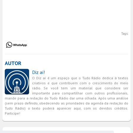
Tags:
AUTOR
Diz aí!
O Diz aí é um espaço que o Tudo Rádio dedica à textos
criativos e que contribuem com o crescimento do meio
rádio. Se você tem um material que considere ser
importante para compartilhar com outros profissionais,
mande para a redação do Tudo Rádio dar uma olhada. Após uma análise
(sem prazo definido, obedecendo as prioridades da agenda da redação do
Tudo Rádio) o texto poderá aparecer aqui, com os devidos créditos.
Participe!