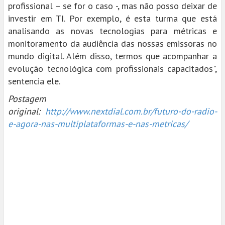
profissional – se for o caso -, mas não posso deixar de
investir em TI. Por exemplo, é esta turma que está
analisando as novas tecnologias para métricas e
monitoramento da audiência das nossas emissoras no
mundo digital. Além disso, termos que acompanhar a
evolução tecnológica com profissionais capacitados",
sentencia ele.
Postagem
original:
http://www.nextdial.com.br/futuro-do-radio-
e-agora-nas-multiplataformas-e-nas-metricas/