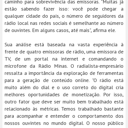
caminho para sobrevivência das emissoras. "Muitas já
estão sabendo fazer isso: você pode chegar a
qualquer cidade do país, o número de seguidores da
rádio local nas redes sociais é semelhante ao número
de ouvintes. Em alguns casos, até mais", afirma ele.
Sua análise está baseada na vasta experiência à
frente de quatro emissoras de rádio, uma emissora de
TV, de um portal na internet e comandando o
microfone da Rádio Minas. O radialista-empresário
ressalta a importância da exploração de ferramentas
para a geração de conteúdo online. "O rádio está
muito além do dial e o uso correto do digital cria
melhores oportunidades de monetização. Por isso,
outro fator que deve ser muito bem trabalhado está
relacionado às métricas. Temos trabalhado bastante
para acompanhar e entender o comportamento dos
nossos ouvintes no mundo digital. O nosso público