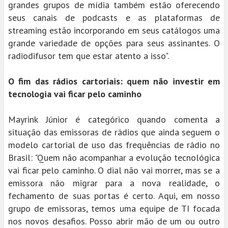
grandes grupos de mídia também estão oferecendo
seus canais de podcasts e as plataformas de
streaming estão incorporando em seus catálogos uma
grande variedade de opções para seus assinantes. O
radiodifusor tem que estar atento a isso".
O fim das rádios cartoriais: quem não investir em
tecnologia vai ficar pelo caminho
Mayrink Júnior é categórico quando comenta a
situação das emissoras de rádios que ainda seguem o
modelo cartorial de uso das frequências de rádio no
Brasil: "Quem não acompanhar a evolução tecnológica
vai ficar pelo caminho. O dial não vai morrer, mas se a
emissora não migrar para a nova realidade, o
fechamento de suas portas é certo. Aqui, em nosso
grupo de emissoras, temos uma equipe de TI focada
nos novos desafios. Posso abrir mão de um ou outro