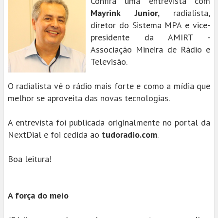
Confira uma entrevista com
Mayrink Junior
, radialista,
diretor do Sistema MPA e vice-
presidente da AMIRT -
Associação Mineira de Rádio e
Televisão.
O radialista vê o rádio mais forte e como a mídia que
melhor se aproveita das novas tecnologias.
A entrevista foi publicada originalmente no portal da
NextDial e foi cedida ao
tudoradio.com
.
Boa leitura!
A força do meio