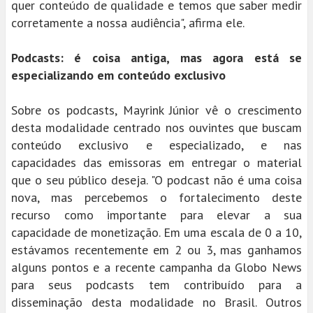
quer conteúdo de qualidade e temos que saber medir
corretamente a nossa audiência", afirma ele.
Podcasts: é coisa antiga, mas agora está se
especializando em conteúdo exclusivo
Sobre os podcasts, Mayrink Júnior vê o crescimento
desta modalidade centrado nos ouvintes que buscam
conteúdo exclusivo e especializado, e nas
capacidades das emissoras em entregar o material
que o seu público deseja. "O podcast não é uma coisa
nova, mas percebemos o fortalecimento deste
recurso como importante para elevar a sua
capacidade de monetização. Em uma escala de 0 a 10,
estávamos recentemente em 2 ou 3, mas ganhamos
alguns pontos e a recente campanha da Globo News
para seus podcasts tem contribuído para a
disseminação desta modalidade no Brasil. Outros