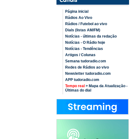
Página inicial
Rádios Ao Vivo
Rádios / Futebol ao vivo
Dials (listas AM/FM)
Notícias - últimas da redação
Notícias - O Rádio hoje
Notícias - Tendências
Artigos / Colunas
Semana tudoradio.com
Redes de Rádios ao vivo
Newsletter tudoradio.com
APP tudoradio.com
Tempo real
> Mapa da Atualização -
Últimas do dial