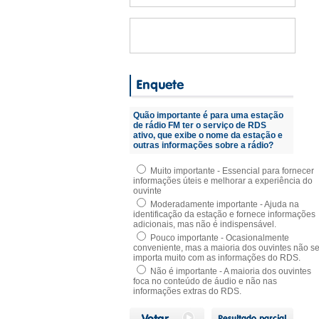
Quão importante é para uma estação
de rádio FM ter o serviço de RDS
ativo, que exibe o nome da estação e
outras informações sobre a rádio?
Muito importante - Essencial para fornecer
informações úteis e melhorar a experiência do
ouvinte
Moderadamente importante - Ajuda na
identificação da estação e fornece informações
adicionais, mas não é indispensável.
Pouco importante - Ocasionalmente
conveniente, mas a maioria dos ouvintes não s
importa muito com as informações do RDS.
Não é importante - A maioria dos ouvintes
foca no conteúdo de áudio e não nas
informações extras do RDS.