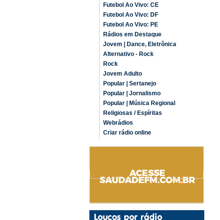
Futebol Ao Vivo: CE
Futebol Ao Vivo: DF
Futebol Ao Vivo: PE
Rádios em Destaque
Jovem | Dance, Eletrônica
Alternativo - Rock
Rock
Jovem Adulto
Popular | Sertanejo
Popular | Jornalismo
Popular | Música Regional
Religiosas / Espíritas
Webrádios
Criar rádio online