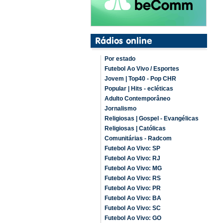
Por estado
Futebol Ao Vivo / Esportes
Jovem | Top40 - Pop CHR
Popular | Hits - ecléticas
Adulto Contemporâneo
Jornalismo
Religiosas | Gospel - Evangélicas
Religiosas | Católicas
Comunitárias - Radcom
Futebol Ao Vivo: SP
Futebol Ao Vivo: RJ
Futebol Ao Vivo: MG
Futebol Ao Vivo: RS
Futebol Ao Vivo: PR
Futebol Ao Vivo: BA
Futebol Ao Vivo: SC
Futebol Ao Vivo: GO