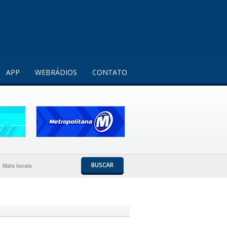
Entendi!
APP
WEBRÁDIOS
CONTATO
BUSCAR
Mais locais