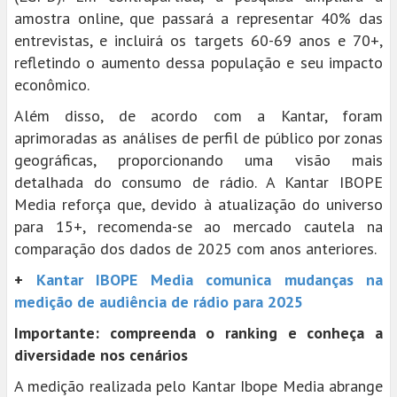
amostra online, que passará a representar 40% das
entrevistas, e incluirá os targets 60-69 anos e 70+,
refletindo o aumento dessa população e seu impacto
econômico.
Além disso, de acordo com a Kantar, foram
aprimoradas as análises de perfil de público por zonas
geográficas, proporcionando uma visão mais
detalhada do consumo de rádio. A Kantar IBOPE
Media reforça que, devido à atualização do universo
para 15+, recomenda-se ao mercado cautela na
comparação dos dados de 2025 com anos anteriores.
+
Kantar IBOPE Media comunica mudanças na
medição de audiência de rádio para 2025
Importante: compreenda o ranking e conheça a
diversidade nos cenários
A medição realizada pelo Kantar Ibope Media abrange