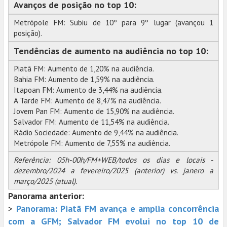
Avanços de posição no top 10:
Metrópole FM: Subiu de 10º para 9º lugar (avançou 1
posição).
Tendências de aumento na audiência no top 10:
Piatã FM: Aumento de 1,20% na audiência.
Bahia FM: Aumento de 1,59% na audiência.
Itapoan FM: Aumento de 3,44% na audiência.
A Tarde FM: Aumento de 8,47% na audiência.
Jovem Pan FM: Aumento de 15,90% na audiência.
Salvador FM: Aumento de 11,54% na audiência.
Rádio Sociedade: Aumento de 9,44% na audiência.
Metrópole FM: Aumento de 7,55% na audiência.
Referência: 05h-00h/FM+WEB/todos os dias e locais -
dezembro/2024 a fevereiro/2025 (anterior) vs. janero a
março/2025 (atual).
Panorama anterior:
>
Panorama: Piatã FM avança e amplia concorrência
com a GFM; Salvador FM evolui no top 10 de