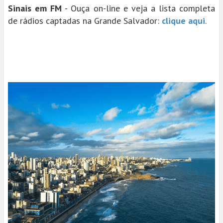
Sinais em FM
- Ouça on-line e veja a lista completa
de rádios captadas na Grande Salvador:
clique aqui
.