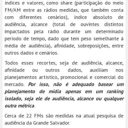
índices e valores, como share (participação do meio
FM/AM entre as rádios medidas, que também conta
com diferentes cenários), índice absoluto de
audiência, alcance (total de ouvintes distintos
impactados pela rádio durante um determinado
período de tempo, dado que tem peso semelhante à
média de audiência), afinidade, sobreposições, entre
outros dados e cenários.
Todos esses recortes, seja de audiência, alcance,
afinidade ou outros dados, auxiliam nos
planejamentos artístico, promocional e comercial do
mercado.
Por isso, não é adequado basear um
planejamento de mídia apenas em um ranking
isolado, seja ele de audiência, alcance ou qualquer
outra métrica
.
Cerca de 22 FMs são medidas na atual pesquisa de
audiência da Grande Salvador.