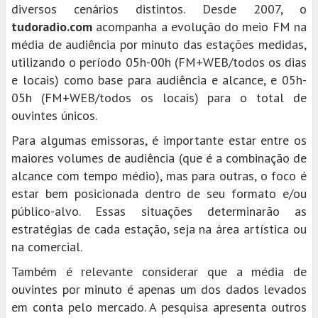
diversos cenários distintos. Desde 2007, o
tudoradio.com
acompanha a evolução do meio FM na
média de audiência por minuto das estações medidas,
utilizando o período 05h-00h (FM+WEB/todos os dias
e locais) como base para audiência e alcance, e 05h-
05h (FM+WEB/todos os locais) para o total de
ouvintes únicos.
Para algumas emissoras, é importante estar entre os
maiores volumes de audiência (que é a combinação de
alcance com tempo médio), mas para outras, o foco é
estar bem posicionada dentro de seu formato e/ou
público-alvo. Essas situações determinarão as
estratégias de cada estação, seja na área artística ou
na comercial.
Também é relevante considerar que a média de
ouvintes por minuto é apenas um dos dados levados
em conta pelo mercado. A pesquisa apresenta outros