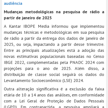
audiência
Mudanças metodológicas na pesquisa de rádio a
partir de janeiro de 2025
A Kantar IBOPE Media informou que implementou
mudanças técnicas e metodológicas em sua pesquisa
de rádio a partir da entrega dos dados de janeiro de
2025, ou seja, impactando a partir desse trimestre.
Entre as principais atualizações está a adoção das
novas estimativas populacionais baseadas no Censo
IBGE 2022, complementadas pela PNADC 2024 com
projeções para o ano de 2025. Além disso, a
distribuição de classe social seguirá os dados do
Levantamento Socioeconômico (LSE) 2024.
Outra alteração significativa é a exclusão da faixa
etária de 10 a 14 anos das análises, em conformidade
com a Lei Geral de Proteção de Dados Pessoais
(LGPD). Em contrapartida, a pesquisa ampliará a