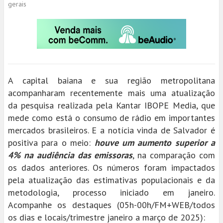
gerais
A capital baiana e sua região metropolitana
acompanharam recentemente mais uma atualização
da pesquisa realizada pela Kantar IBOPE Media, que
mede como está o consumo de rádio em importantes
mercados brasileiros. E a notícia vinda de Salvador é
positiva para o meio:
houve um aumento superior a
4% na audiência das emissoras
, na comparação com
os dados anteriores. Os números foram impactados
pela atualização das estimativas populacionais e da
metodologia, processo iniciado em janeiro.
Acompanhe os destaques (05h-00h/FM+WEB/todos
os dias e locais/trimestre janeiro a março de 2025):