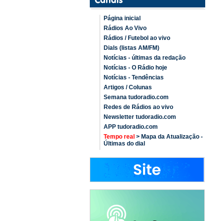
Página inicial
Rádios Ao Vivo
Rádios / Futebol ao vivo
Dials (listas AM/FM)
Notícias - últimas da redação
Notícias - O Rádio hoje
Notícias - Tendências
Artigos / Colunas
Semana tudoradio.com
Redes de Rádios ao vivo
Newsletter tudoradio.com
APP tudoradio.com
Tempo real
> Mapa da Atualização -
Últimas do dial