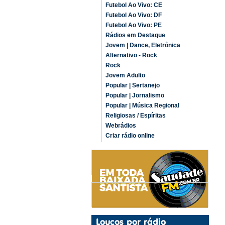
Futebol Ao Vivo: CE
Futebol Ao Vivo: DF
Futebol Ao Vivo: PE
Rádios em Destaque
Jovem | Dance, Eletrônica
Alternativo - Rock
Rock
Jovem Adulto
Popular | Sertanejo
Popular | Jornalismo
Popular | Música Regional
Religiosas / Espíritas
Webrádios
Criar rádio online