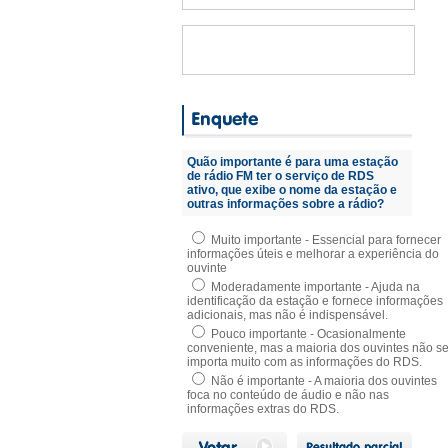
Quão importante é para uma estação
de rádio FM ter o serviço de RDS
ativo, que exibe o nome da estação e
outras informações sobre a rádio?
Muito importante - Essencial para fornecer
informações úteis e melhorar a experiência do
ouvinte
Moderadamente importante - Ajuda na
identificação da estação e fornece informações
adicionais, mas não é indispensável.
Pouco importante - Ocasionalmente
conveniente, mas a maioria dos ouvintes não s
importa muito com as informações do RDS.
Não é importante - A maioria dos ouvintes
foca no conteúdo de áudio e não nas
informações extras do RDS.