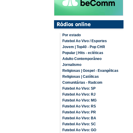
Por estado
Futebol Ao Vivo / Esportes
Jovem | Top40 - Pop CHR
Popular | Hits - ecléticas
Adulto Contemporâneo
Jornalismo
Religiosas | Gospel - Evangélicas
Religiosas | Católicas
Comunitárias - Radcom
Futebol Ao Vivo: SP
Futebol Ao Vivo: RJ
Futebol Ao Vivo: MG
Futebol Ao Vivo: RS
Futebol Ao Vivo: PR
Futebol Ao Vivo: BA
Futebol Ao Vivo: SC
Futebol Ao Vivo: GO