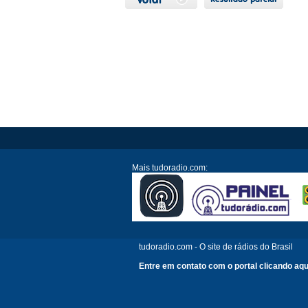
Mais tudoradio.com:
tudoradio.com - O site de rádios do Brasil
Entre em contato com o portal clicando aqu