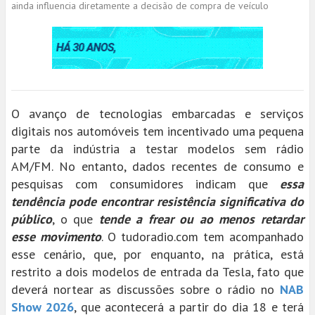
ainda influencia diretamente a decisão de compra de veículo
O avanço de tecnologias embarcadas e serviços
digitais nos automóveis tem incentivado uma pequena
parte da indústria a testar modelos sem rádio
AM/FM. No entanto, dados recentes de consumo e
pesquisas com consumidores indicam que
essa
tendência pode encontrar resistência significativa do
público
, o que
tende a frear ou ao menos retardar
esse movimento
. O tudoradio.com tem acompanhado
esse cenário, que, por enquanto, na prática, está
restrito a dois modelos de entrada da Tesla, fato que
deverá nortear as discussões sobre o rádio no
NAB
Show 2026
, que acontecerá a partir do dia 18 e terá