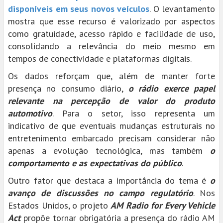
disponíveis em seus novos veículos
. O levantamento
mostra que esse recurso é valorizado por aspectos
como gratuidade, acesso rápido e facilidade de uso,
consolidando a relevância do meio mesmo em
tempos de conectividade e plataformas digitais.
Os dados reforçam que, além de manter forte
presença no consumo diário,
o rádio exerce papel
relevante na percepção de valor do produto
automotivo
. Para o setor, isso representa um
indicativo de que eventuais mudanças estruturais no
entretenimento embarcado precisam considerar não
apenas a evolução tecnológica, mas também
o
comportamento e as expectativas do público
.
Outro fator que destaca a importância do tema é
o
avanço de discussões no campo regulatório
. Nos
Estados Unidos, o projeto
AM Radio for Every Vehicle
Act
propõe tornar obrigatória a presença do rádio AM