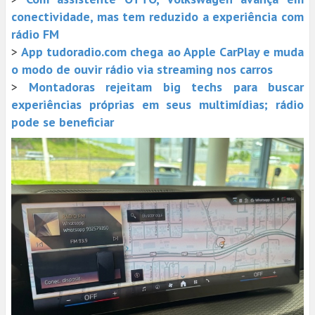
conectividade, mas tem reduzido a experiência com
rádio FM
>
App tudoradio.com chega ao Apple CarPlay e muda
o modo de ouvir rádio via streaming nos carros
>
Montadoras rejeitam big techs para buscar
experiências próprias em seus multimídias; rádio
pode se beneficiar