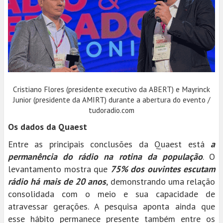
Cristiano Flores (presidente executivo da ABERT) e Mayrinck
Junior (presidente da AMIRT) durante a abertura do evento /
tudoradio.com
Os dados da Quaest
Entre as principais conclusões da Quaest está
a
permanência do rádio na rotina da população
. O
levantamento mostra que
75% dos ouvintes escutam
rádio há mais de 20 anos
, demonstrando uma relação
consolidada com o meio e sua capacidade de
atravessar gerações. A pesquisa aponta ainda que
esse hábito permanece presente também entre os