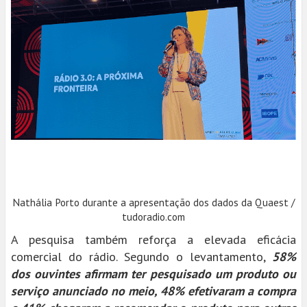
Nathália Porto durante a apresentação dos dados da Quaest /
tudoradio.com
A pesquisa também reforça a elevada eficácia
comercial do rádio. Segundo o levantamento,
58%
dos ouvintes afirmam ter pesquisado um produto ou
serviço anunciado no meio, 48% efetivaram a compra