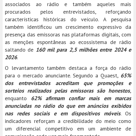
associados ao rádio e também aqueles mais
procurados pelos entrevistados, reforçando
características históricas do veículo. A pesquisa
também identificou um crescimento expressivo da
presença das emissoras nas plataformas digitais, com
as menções espontâneas ao ecossistema de rádio
saltando de
160 mil para 2,5 milhões entre 2024 e
2026
.
O levantamento também destaca a força do rádio
para o mercado anunciante. Segundo a Quaest,
65%
dos entrevistados acreditam que promoções e
sorteios realizados pelas emissoras são honestos
,
enquanto
62% afirmam confiar mais em marcas
anunciadas no rádio do que em anúncios exibidos
nas redes sociais e em dispositivos móveis
. Os
indicadores reforçam a credibilidade do meio como
um diferencial competitivo em um ambiente de