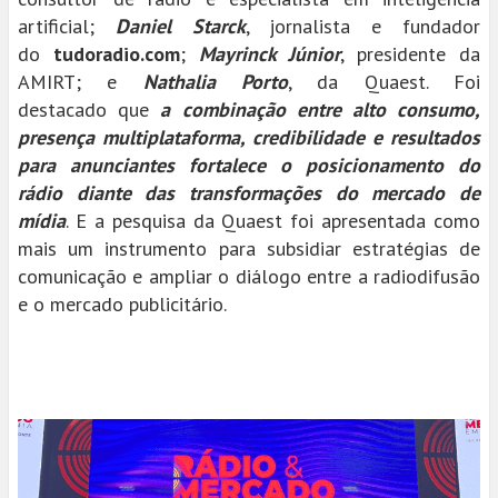
artificial;
Daniel Starck
, jornalista e fundador
do
tudoradio.com
;
Mayrinck Júnior
, presidente da
AMIRT; e
Nathalia Porto
, da Quaest. Foi
destacado que
a combinação entre alto consumo,
presença multiplataforma, credibilidade e resultados
para anunciantes fortalece o posicionamento do
rádio diante das transformações do mercado de
mídia
. E a pesquisa da Quaest foi apresentada como
mais um instrumento para subsidiar estratégias de
comunicação e ampliar o diálogo entre a radiodifusão
e o mercado publicitário.