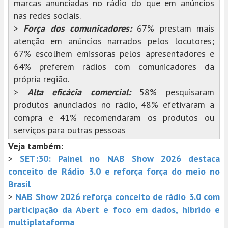
marcas anunciadas no rádio do que em anúncios
nas redes sociais.
>
Força dos comunicadores:
67% prestam mais
atenção em anúncios narrados pelos locutores;
67% escolhem emissoras pelos apresentadores e
64% preferem rádios com comunicadores da
própria região.
>
Alta eficácia comercial:
58% pesquisaram
produtos anunciados no rádio, 48% efetivaram a
compra e 41% recomendaram os produtos ou
serviços para outras pessoas
Veja também:
>
SET:30: Painel no NAB Show 2026 destaca
conceito de Rádio 3.0 e reforça força do meio no
Brasil
>
NAB Show 2026 reforça conceito de rádio 3.0 com
participação da Abert e foco em dados, híbrido e
multiplataforma