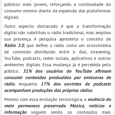
públicos mais jovens, reforçando a continuidade do
consumo mesmo diante da expansão das plataformas
digitais.
Outro aspecto destacado é que a transformação
digital não substituiu o rádio tradicional, mas ampliou
sua presença. A pesquisa apresenta o conceito de
Rádio 3.0
, que define o rádio como um ecossistema
de conteúdo distribuído entre o dial, streaming,
YouTube, podcasts, redes sociais, aplicativos e outros
ambientes digitais. Essa mudança já é percebida pelo
público:
31% dos usuários do YouTube afirmam
consumir conteúdos produzidos por emissoras de
rádio
, enquanto
17% dos ouvintes de podcasts
acompanham produções das próprias rádios
.
Mesmo com essa evolução tecnológica, a
essência do
meio permanece preservada
.
Música, notícias e
informação
seguem sendo os conteúdos mais