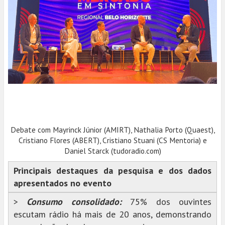
Debate com Mayrinck Júnior (AMIRT), Nathalia Porto (Quaest),
Cristiano Flores (ABERT), Cristiano Stuani (CS Mentoria) e
Daniel Starck (tudoradio.com)
Principais destaques da pesquisa e dos dados
apresentados no evento
>
Consumo consolidado:
75% dos ouvintes
escutam rádio há mais de 20 anos, demonstrando