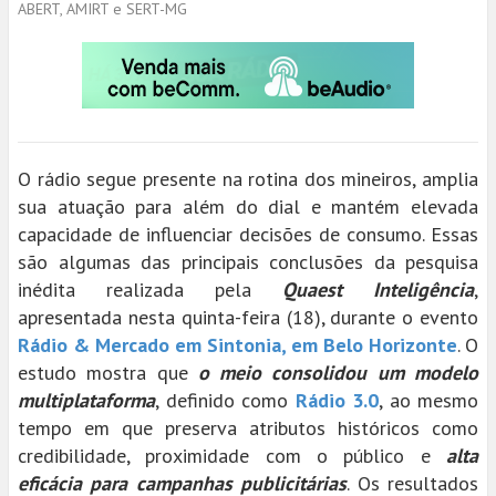
ABERT, AMIRT e SERT-MG
O rádio segue presente na rotina dos mineiros, amplia
sua atuação para além do dial e mantém elevada
capacidade de influenciar decisões de consumo. Essas
são algumas das principais conclusões da pesquisa
inédita realizada pela
Quaest Inteligência
,
apresentada nesta quinta-feira (18), durante o evento
Rádio & Mercado em Sintonia, em Belo Horizonte
. O
estudo mostra que
o meio consolidou um modelo
multiplataforma
, definido como
Rádio 3.0
, ao mesmo
tempo em que preserva atributos históricos como
credibilidade, proximidade com o público e
alta
eficácia para campanhas publicitárias
. Os resultados