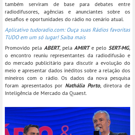
também serviram de base para debates entre
radiodifusores, agências e anunciantes sobre os
desafios e oportunidades do rádio no cenário atual.
Aplicativo tudoradio.com: Ouça suas Rádios favoritas
TUDO em um só lugar! Saiba mais
Promovido pela
ABERT
, pela
AMIRT
e pelo
SERT-MG
,
o encontro reuniu representantes da radiodifusão e
do mercado publicitário para discutir a evolução do
meio e apresentar dados inéditos sobre a relação dos
mineiros com o rádio. Os dados da nova pesquisa
foram apresentados por
Nathália Porto
, diretora de
Inteligência de Mercado da Quaest.