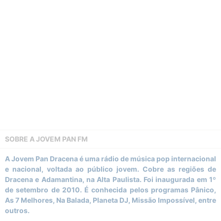
SOBRE A
JOVEM PAN FM
A Jovem Pan Dracena é uma rádio de música pop internacional
e nacional, voltada ao público jovem. Cobre as regiões de
Dracena e Adamantina, na Alta Paulista. Foi inaugurada em 1º
de setembro de 2010. É conhecida pelos programas Pânico,
As 7 Melhores, Na Balada, Planeta DJ, Missão Impossível, entre
outros.