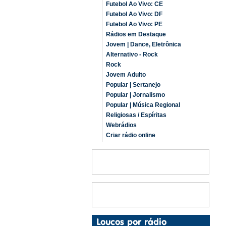
Futebol Ao Vivo: CE
Futebol Ao Vivo: DF
Futebol Ao Vivo: PE
Rádios em Destaque
Jovem | Dance, Eletrônica
Alternativo - Rock
Rock
Jovem Adulto
Popular | Sertanejo
Popular | Jornalismo
Popular | Música Regional
Religiosas / Espíritas
Webrádios
Criar rádio online