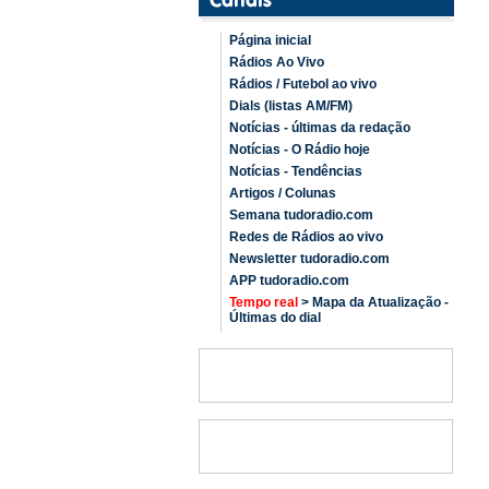
Página inicial
Rádios Ao Vivo
Rádios / Futebol ao vivo
Dials (listas AM/FM)
Notícias - últimas da redação
Notícias - O Rádio hoje
Notícias - Tendências
Artigos / Colunas
Semana tudoradio.com
Redes de Rádios ao vivo
Newsletter tudoradio.com
APP tudoradio.com
Tempo real
> Mapa da Atualização -
Últimas do dial