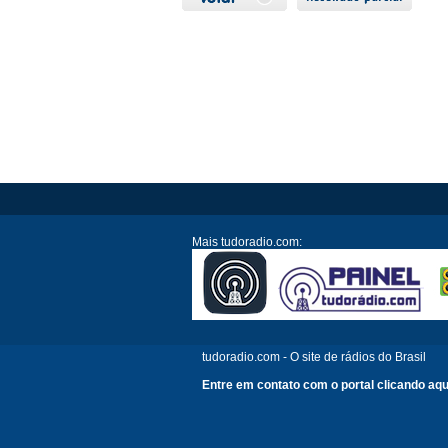
Mais tudoradio.com:
tudoradio.com - O site de rádios do Brasil
Entre em contato com o portal clicando aqu