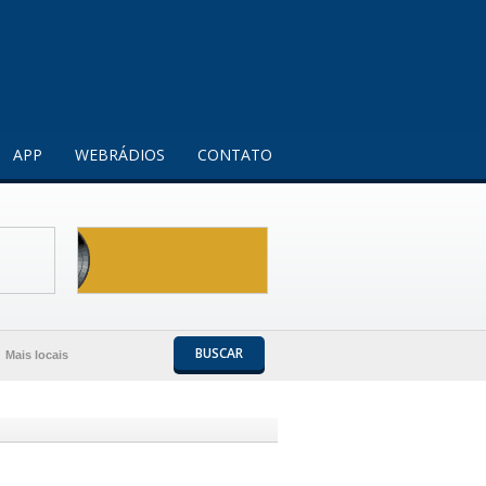
Entendi!
APP
WEBRÁDIOS
CONTATO
BUSCAR
Mais locais