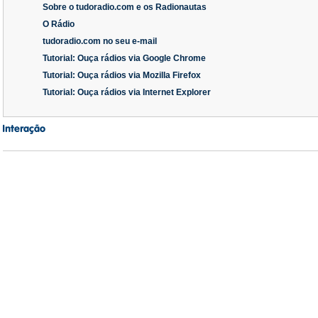
Sobre o tudoradio.com e os Radionautas
O Rádio
tudoradio.com no seu e-mail
Tutorial: Ouça rádios via Google Chrome
Tutorial: Ouça rádios via Mozilla Firefox
Tutorial: Ouça rádios via Internet Explorer