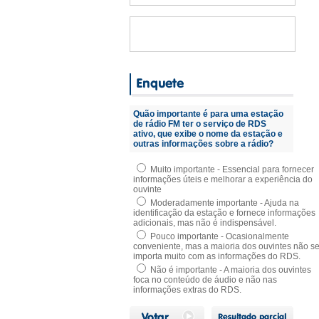
Quão importante é para uma estação
de rádio FM ter o serviço de RDS
ativo, que exibe o nome da estação e
outras informações sobre a rádio?
Muito importante - Essencial para fornecer
informações úteis e melhorar a experiência do
ouvinte
Moderadamente importante - Ajuda na
identificação da estação e fornece informações
adicionais, mas não é indispensável.
Pouco importante - Ocasionalmente
conveniente, mas a maioria dos ouvintes não s
importa muito com as informações do RDS.
Não é importante - A maioria dos ouvintes
foca no conteúdo de áudio e não nas
informações extras do RDS.