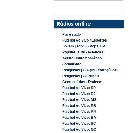
Por estado
Futebol Ao Vivo / Esportes
Jovem | Top40 - Pop CHR
Popular | Hits - ecléticas
Adulto Contemporâneo
Jornalismo
Religiosas | Gospel - Evangélicas
Religiosas | Católicas
Comunitárias - Radcom
Futebol Ao Vivo: SP
Futebol Ao Vivo: RJ
Futebol Ao Vivo: MG
Futebol Ao Vivo: RS
Futebol Ao Vivo: PR
Futebol Ao Vivo: BA
Futebol Ao Vivo: SC
Futebol Ao Vivo: GO