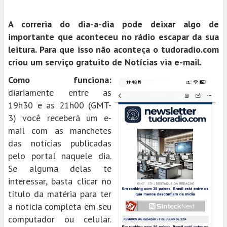
A correria do dia-a-dia pode deixar algo de
importante que aconteceu no rádio escapar da sua
leitura. Para que isso não aconteça o tudoradio.com
criou um serviço gratuito de Notícias via e-mail.
Como funciona:
diariamente entre as
19h30 e as 21h00 (GMT-
3) você receberá um e-
mail com as manchetes
das notícias publicadas
pelo portal naquele dia.
Se alguma delas te
interessar, basta clicar no
título da matéria para ter
a notícia completa em seu
computador ou celular.