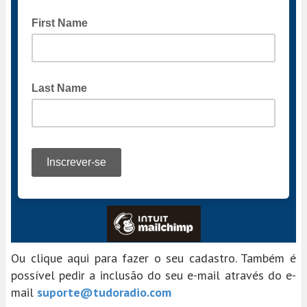
Ou clique aqui para fazer o seu cadastro. Também é
possível pedir a inclusão do seu e-mail através do e-
mail
suporte@tudoradio.com