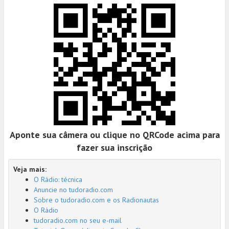
Aponte sua câmera ou clique no QRCode acima para
fazer sua inscrição
Veja mais:
O Rádio: técnica
Anuncie no tudoradio.com
Sobre o tudoradio.com e os Radionautas
O Rádio
tudoradio.com no seu e-mail