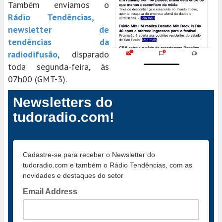
Também enviamos o
Rádio Tendências,
newsletter de
tendências da
radiodifusão
, disparado
toda segunda-feira, às
07h00 (GMT-3).