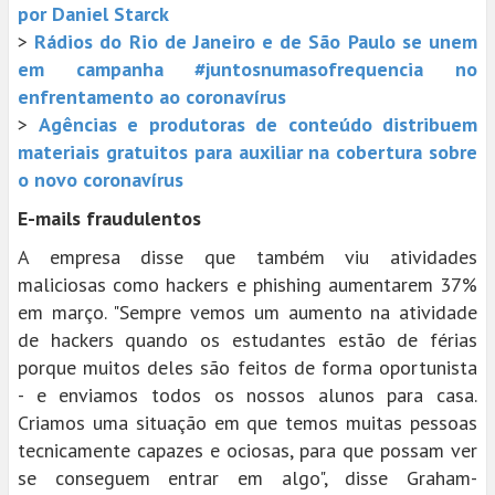
por Daniel Starck
>
Rádios do Rio de Janeiro e de São Paulo se unem
em campanha #juntosnumasofrequencia no
enfrentamento ao coronavírus
>
Agências e produtoras de conteúdo distribuem
materiais gratuitos para auxiliar na cobertura sobre
o novo coronavírus
E-mails fraudulentos
A empresa disse que também viu atividades
maliciosas como hackers e phishing aumentarem 37%
em março. "Sempre vemos um aumento na atividade
de hackers quando os estudantes estão de férias
porque muitos deles são feitos de forma oportunista
- e enviamos todos os nossos alunos para casa.
Criamos uma situação em que temos muitas pessoas
tecnicamente capazes e ociosas, para que possam ver
se conseguem entrar em algo", disse Graham-