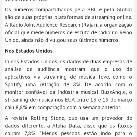
Os números compartilhados pela BBC e pela Global
são de suas próprias plataformas de streaming online.
A Radio Joint Audience Research (Rajar), a organização
oficial que mede números de escuta de rádio no Reino
Unido, ainda não divulgou seus últimos números.
Nos Estados Unidos
Já nos Estados Unidos, os dados de duas empresas de
análise de audiência mostram que o uso de
aplicativos via streaming de música teve, como o
Spotify, uma retração de 8%. De acordo com o
monitor confiável da indústria musical BuzzAngle, o
streaming de música nos EUA entre 13 e 19 de março
caiu 8,8% em comparação com a semana anterior.
A revista Rolling Stone, que usa um provedor de
dados diferente, a Alpha Data, disse que os fluxos
caíram 7,8%. "Menos pessoas estão indo para o