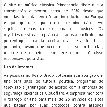
O site de música clássica Primephonic disse que a
transmissão aumentou cerca de 20% desde que
medidas de isolamento foram introduzidas na Europa
e que qualquer queda no streaming não deve
significar menos dinheiro para os músicos. "Os
royalties de streaming são calculados a partir de uma
porcentagem fixa da receita total de assinantes -
portanto, mesmo que menos músicas sejam tocadas,
o pote de dinheiro permanece o mesmo", disse
responsável pelo site.
Uso da Internet
As pessoas no Reino Unido voltaram sua atenção on-
line para sites de tutoria, política, programas de
televisão e jardinagem, de acordo com a empresa de
segurança cibernética Cloudflare. A empresa monitora
o tráfego on-line para mais de 25 milhões de sites
que pagam por suas proteções contra ataques