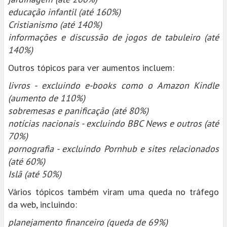
educação infantil (até 160%)
Cristianismo (até 140%)
informações e discussão de jogos de tabuleiro (até
140%)
Outros tópicos para ver aumentos incluem:
livros - excluindo e-books como o Amazon Kindle
(aumento de 110%)
sobremesas e panificação (até 80%)
notícias nacionais - excluindo BBC News e outros (até
70%)
pornografia - excluindo Pornhub e sites relacionados
(até 60%)
Islã (até 50%)
Vários tópicos também viram uma queda no tráfego
da web, incluindo:
planejamento financeiro (queda de 69%)