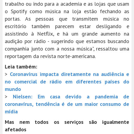
trabalho ou indo para a academia e as lojas que usam
o Spotify como música na loja estão fechando as
portas. As pessoas que transmitem música no
escritório também parecem estar desligando e
assistindo à Netflix, e há um grande aumento na
audição por rádio - sugerindo que estamos buscando
companhia junto com a nossa música", ressaltou uma
reportagem da revista norte-americana.
Leia também:
>
Coronavírus impacta diretamente na audiência e
no comercial de rádio em diferentes países do
mundo
>
Nielsen: Em casa devido a pandemia de
coronavírus, tendência é de um maior consumo de
mídia
Mas nem todos os serviços são igualmente
afetados