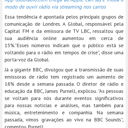
modo de ouvir rádio via streaming nos carros
Essa tendência é apontada pelos principais grupos de
comunicação de Londres. A Global, responsável pela
Capital FM e da emissora de TV LBC, ressaltou que
sua audiência online aumentou em cerca de
15%."Esses números indicam que o público está se
voltando para o rádio em tempos de crise", disse uma
porta-voz da Global.
Já a gigante BBC, divulgou que a transmissão de suas
emissoras de rádio tem registrado um aumento de
18% desde a semana passada. O diretor de rádio e
educação da BBC, James Purnell, explicou. "As pessoas
se voltam para nós durante eventos significativos
para nossas notícias e análises, mas também para
música, entretenimento e companhia. Na semana
passada, vimos gravações ao vivo na BBC Sounds",
comentou Purnell.