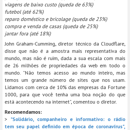
viagens de baixo custo (queda de 63%)
futebol (até 62%)
reparo doméstico e bricolage (queda de 23%)
compra e venda de casas (queda de 25%)
jantar fora (até 18%)
John Graham-Cumming, diretor técnico da Cloudflare,
disse que não é a amostra mais representativa do
mundo, mas não é ruim, dada a sua escala com mais
de 26 milhões de propriedades da web em todo o
mundo. "Não temos acesso ao mundo inteiro, mas
temos um grande número de sites que nos usam.
Lidamos com cerca de 10% das empresas da Fortune
1000, para que você tenha uma boa noção do que
está acontecendo na internet", comentou o diretor.
Recomendamos:
>
"Solidário, companheiro e informativo: o rádio
tem seu papel definido em época de coronavírus",