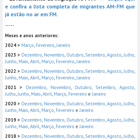
e confira a lista completa de migrantes AM-FM que
já estão no ar em FM
.
-----
Meses e anos anteriores:
2024 >
Março
,
Fevereiro
,
Janeiro
2023 >
Dezembro
,
Novembro
,
Outubro
,
Setembro
,
Agosto
,
Julho
,
Junho
,
Maio
,
Abril
,
Março
,
Fevereiro
,
Janeiro
2022 >
Dezembro
,
Novembro
,
Outubro
,
Setembro
,
Agosto
,
Julho
,
Junho
,
Maio
,
Abril
,
Março
,
Fevereiro
,
Janeiro
2021 >
Dezembro
,
Novembro
,
Outubro
,
Setembro
,
Agosto
,
Julho
,
Junho
,
Maio
,
Abril
,
Março
,
Fevereiro
e
Janeiro
2020 >
Dezembro
,
Novembro
,
Outubro
,
Setembro
,
Agosto
,
Julho
,
Junho
,
Maio
,
Abril
,
Março
,
Fevereiro
e
Janeiro
2019 >
Dezembro
,
Novembro
,
Outubro
,
Setembro
,
Agosto
,
Julho
,
Junho
,
Maio
,
Abril
,
Março
,
Fevereiro
e
Janeiro
2018 >
Dezembro
,
Novembro
,
Outubro
,
Setembro
,
Agosto
,
Julho
,