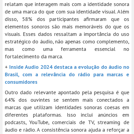
relatam que interagem mais com a identidade sonora
de uma marca do que com sua identidade visual. Além
disso, 58% dos participantes afirmaram que os
elementos sonoros são mais memoráveis do que os
visuais. Esses dados ressaltam a importância do uso
estratégico do áudio, não apenas como complemento,
mas como uma ferramenta essencial no
fortalecimento da marca.
+
Inside Audio 2024 destaca a evolução do áudio no
Brasil, com a relevância do rádio para marcas e
consumidores
Outro dado relevante apontado pela pesquisa é que
64% dos ouvintes se sentem mais conectados a
marcas que utilizam identidades sonoras coesas em
diferentes plataformas. Isso inclui anúncios em
podcasts, YouTube, comerciais de TV, streaming de
áudio e rádio. A consistência sonora ajuda a reforçar a