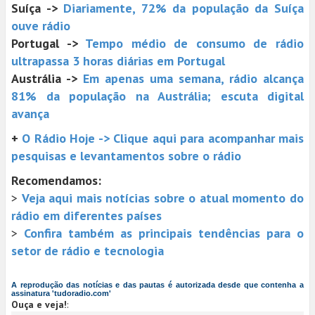
Suíça ->
Diariamente, 72% da população da Suíça
ouve rádio
Portugal ->
Tempo médio de consumo de rádio
ultrapassa 3 horas diárias em Portugal
Austrália ->
Em apenas uma semana, rádio alcança
81% da população na Austrália; escuta digital
avança
+
O Rádio Hoje -> Clique aqui para acompanhar mais
pesquisas e levantamentos sobre o rádio
Recomendamos:
>
Veja aqui mais notícias sobre o atual momento do
rádio em diferentes países
>
Confira também as principais tendências para o
setor de rádio e tecnologia
A reprodução das notícias e das pautas é autorizada desde que contenha a
assinatura 'tudoradio.com'
Ouça e veja!
: