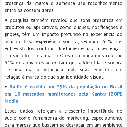
presença da marca e aumenta seu reconhecimento
entre os consumidores.
A pesquisa também revelou que sons presentes em
produtos ou aplicativos, como cliques, notificações e
jingles, têm um impacto profundo na experiência do
usuário. Essa experiência sonora, segundo 64% dos
entrevistados, contribui diretamente para a percepção
e o vínculo com a marca. O estudo ainda mostrou que
51% dos ouvintes acreditam que a identidade sonora
de uma marca influencia mais suas emoções em
relação à marca do que sua identidade visual.
+
Rádio é ouvido por 79% da população no Brasil
em 13 mercados monitorados pela Kantar IBOPE
Media
Esses dados reforçam a crescente importância do
áudio como ferramenta de marketing, especialmente
para marcas que buscam se destacar em um ambiente