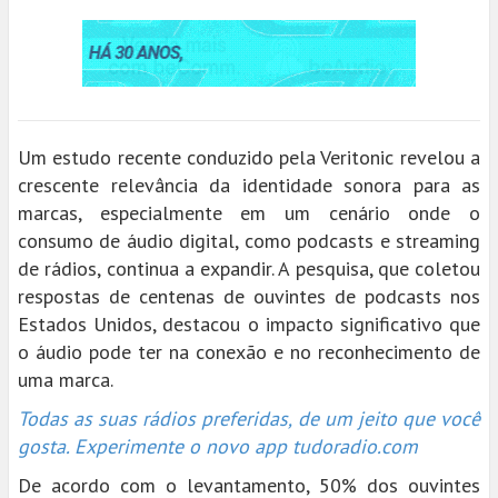
Um estudo recente conduzido pela Veritonic revelou a
crescente relevância da identidade sonora para as
marcas, especialmente em um cenário onde o
consumo de áudio digital, como podcasts e streaming
de rádios, continua a expandir. A pesquisa, que coletou
respostas de centenas de ouvintes de podcasts nos
Estados Unidos, destacou o impacto significativo que
o áudio pode ter na conexão e no reconhecimento de
uma marca.
Todas as suas rádios preferidas, de um jeito que você
gosta. Experimente o novo app tudoradio.com
De acordo com o levantamento, 50% dos ouvintes