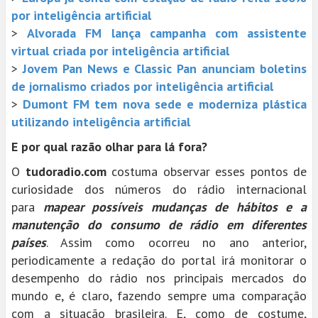
por inteligência artificial
>
Alvorada FM lança campanha com assistente
virtual criada por inteligência artificial
>
Jovem Pan News e Classic Pan anunciam boletins
de jornalismo criados por inteligência artificial
>
Dumont FM tem nova sede e moderniza plástica
utilizando inteligência artificial
E por qual razão olhar para lá fora?
O
tudoradio.com
costuma observar esses pontos de
curiosidade dos números do rádio internacional
para
mapear possíveis mudanças de hábitos e a
manutenção do consumo de rádio em diferentes
países
. Assim como ocorreu no ano anterior,
periodicamente a redação do portal irá monitorar o
desempenho do rádio nos principais mercados do
mundo e, é claro, fazendo sempre uma comparação
com a situação brasileira. E, como de costume,