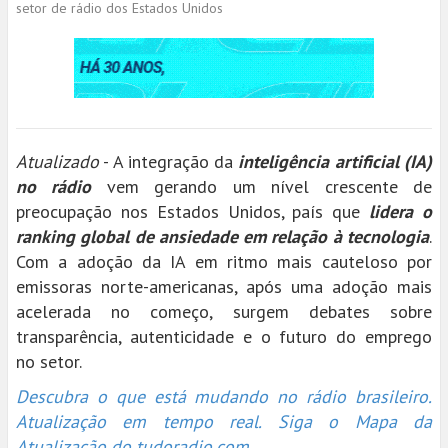
setor de rádio dos Estados Unidos
Atualizado
- A integração da
inteligência artificial (IA)
no rádio
vem gerando um nível crescente de
preocupação nos Estados Unidos, país que
lidera o
ranking global de ansiedade em relação à tecnologia
.
Com a adoção da IA em ritmo mais cauteloso por
emissoras norte-americanas, após uma adoção mais
acelerada no começo, surgem debates sobre
transparência, autenticidade e o futuro do emprego
no setor.
Descubra o que está mudando no rádio brasileiro.
Atualização em tempo real. Siga o Mapa da
Atualização do tudoradio.com