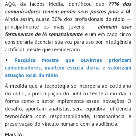
AQ6, da Jacobs Media, identificou que
77% dos
comunicadores temem perder seus postos para a IA
.
Ainda assim, quase 30% dos profissionais de rádio —
principalmente os mais jovens —
afirmam usar
ferramentas de IA semanalmente
, e um em cada cinco
consideraria licenciar sua voz para uso por inteligência
artificial, desde que remunerado.
+
Pesquisa mostra que ouvintes priorizam
comunicadores, mantêm escuta diária e valorizam
atuação local do rádio
À medida que a tecnologia se incorpora ao cotidiano
do rádio, a preocupação do público tende a moldar a
forma como o setor implementa essas inovações. O
desafio, apontam analistas, será equilibrar eficiência
tecnológica com responsabilidade, transparência e
preservação do vínculo humano com a audiência.
Mais IA: