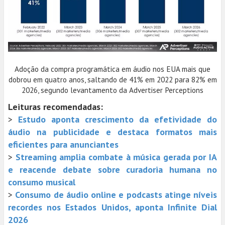
Adoção da compra programática em áudio nos EUA mais que
dobrou em quatro anos, saltando de 41% em 2022 para 82% em
2026, segundo levantamento da Advertiser Perceptions
Leituras recomendadas:
>
Estudo aponta crescimento da efetividade do
áudio na publicidade e destaca formatos mais
eficientes para anunciantes
>
Streaming amplia combate à música gerada por IA
e reacende debate sobre curadoria humana no
consumo musical
>
Consumo de áudio online e podcasts atinge níveis
recordes nos Estados Unidos, aponta Infinite Dial
2026