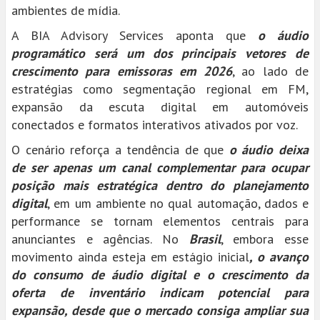
ambientes de mídia.
A BIA Advisory Services aponta que
o áudio
programático será um dos principais vetores de
crescimento para emissoras em 2026
, ao lado de
estratégias como segmentação regional em FM,
expansão da escuta digital em automóveis
conectados e formatos interativos ativados por voz.
O cenário reforça a tendência de que
o áudio deixa
de ser apenas um canal complementar para ocupar
posição mais estratégica dentro do planejamento
digital
, em um ambiente no qual automação, dados e
performance se tornam elementos centrais para
anunciantes e agências. No
Brasil
, embora esse
movimento ainda esteja em estágio inicial
, o avanço
do consumo de áudio digital e o crescimento da
oferta de inventário indicam potencial para
expansão, desde que o mercado consiga ampliar sua