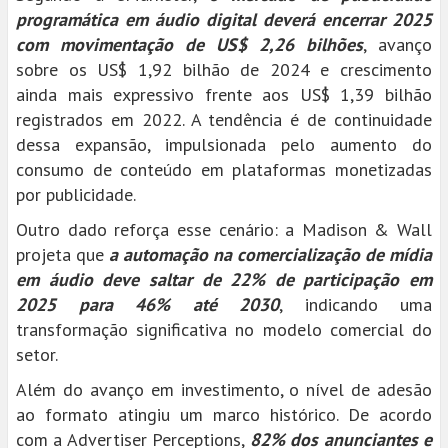
programática em áudio digital deverá encerrar 2025
com movimentação de US$ 2,26 bilhões
, avanço
sobre os US$ 1,92 bilhão de 2024 e crescimento
ainda mais expressivo frente aos US$ 1,39 bilhão
registrados em 2022. A tendência é de continuidade
dessa expansão, impulsionada pelo aumento do
consumo de conteúdo em plataformas monetizadas
por publicidade.
Outro dado reforça esse cenário: a Madison & Wall
projeta que
a automação na comercialização de mídia
em áudio deve saltar de 22% de participação em
2025 para 46% até 2030
, indicando uma
transformação significativa no modelo comercial do
setor.
Além do avanço em investimento, o nível de adesão
ao formato atingiu um marco histórico. De acordo
com a Advertiser Perceptions,
82% dos anunciantes e