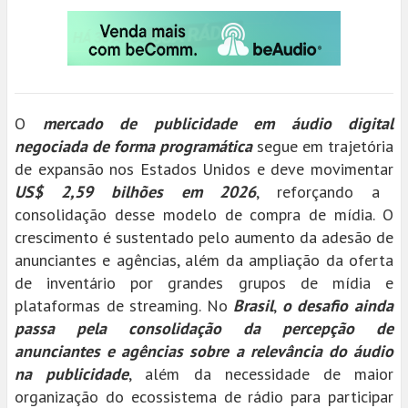
O
mercado de publicidade em áudio digital
negociada de forma programática
segue em trajetória
de expansão nos Estados Unidos e deve movimentar
US$ 2,59 bilhões em 2026
, reforçando a
consolidação desse modelo de compra de mídia. O
crescimento é sustentado pelo aumento da adesão de
anunciantes e agências, além da ampliação da oferta
de inventário por grandes grupos de mídia e
plataformas de streaming. No
Brasil
,
o desafio ainda
passa pela consolidação da percepção de
anunciantes e agências sobre a relevância do áudio
na publicidade
, além da necessidade de maior
organização do ecossistema de rádio para participar