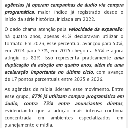
agências já operam campanhas de áudio via compra
programática
, maior índice já registrado desde o
início da série histórica, iniciada em 2022.
O dado chama atenção pela
velocidade da expansão
:
há quatro anos, apenas 41% declaravam utilizar o
formato. Em 2023, esse percentual avançou para 50%,
em 2024 para 57%, em 2025 chegou a 65% e agora
atingiu os 82%. Isso representa praticamente
uma
duplicação da adoção em quatro anos, além de uma
aceleração importante no último ciclo
, com avanço
de 17 pontos percentuais entre 2025 e 2026.
As agências de mídia lideram esse movimento. Entre
esse grupo,
87% já utilizam compra programática em
áudio, contra 73% entre anunciantes diretos
,
evidenciando que a adoção mais intensa continua
concentrada em ambientes especializados em
planejamento e mídia.