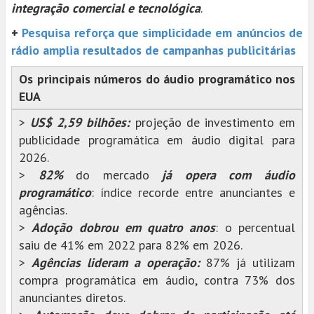
integração comercial e tecnológica
.
+
Pesquisa reforça que simplicidade em anúncios de
rádio amplia resultados de campanhas publicitárias
Os principais números do áudio programático nos
EUA
>
US$ 2,59 bilhões:
projeção de investimento em
publicidade programática em áudio digital para
2026.
>
82%
do mercado
já opera com áudio
programático
: índice recorde entre anunciantes e
agências.
>
Adoção dobrou em quatro anos
: o percentual
saiu de 41% em 2022 para 82% em 2026.
>
Agências lideram a operação:
87% já utilizam
compra programática em áudio, contra 73% dos
anunciantes diretos.