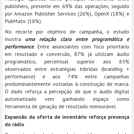
publishers, presente em 69% das operações, seguido
por Amazon Publisher Services (26%), OpenX (18%) e
PubMatic (18%).
No recorte por objetivo de campanha, o estudo
mostra
uma relação clara entre programática e
performance
. Entre anunciantes com foco prioritário
em resultado e conversão, 87% já utilizam áudio
programático, percentual superior aos 83%
observados entre estratégias híbridas (branding +
performance) e aos 74% entre campanhas
predominantemente voltadas à construção de marca.
O dado reforça a percepção de que o áudio digital
automatizado vem ganhando espaço como
ferramenta de geração de resultado mensurável.
Expansão da oferta de inventário reforça presença
do rádio