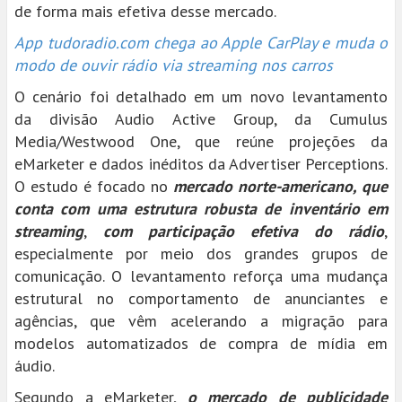
de forma mais efetiva desse mercado.
App tudoradio.com chega ao Apple CarPlay e muda o
modo de ouvir rádio via streaming nos carros
O cenário foi detalhado em um novo levantamento
da divisão Audio Active Group, da Cumulus
Media/Westwood One, que reúne projeções da
eMarketer e dados inéditos da Advertiser Perceptions.
O estudo é focado no
mercado norte-americano, que
conta com uma estrutura robusta de inventário em
streaming
,
com participação efetiva do rádio
,
especialmente por meio dos grandes grupos de
comunicação. O levantamento reforça uma mudança
estrutural no comportamento de anunciantes e
agências, que vêm acelerando a migração para
modelos automatizados de compra de mídia em
áudio.
Segundo a eMarketer,
o mercado de publicidade