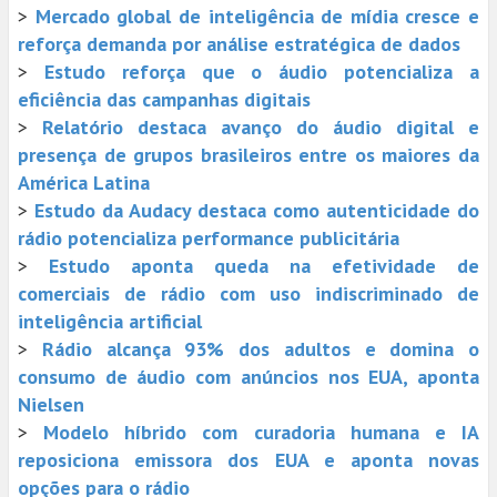
>
Mercado global de inteligência de mídia cresce e
reforça demanda por análise estratégica de dados
>
Estudo reforça que o áudio potencializa a
eficiência das campanhas digitais
>
Relatório destaca avanço do áudio digital e
presença de grupos brasileiros entre os maiores da
América Latina
>
Estudo da Audacy destaca como autenticidade do
rádio potencializa performance publicitária
>
Estudo aponta queda na efetividade de
comerciais de rádio com uso indiscriminado de
inteligência artificial
>
Rádio alcança 93% dos adultos e domina o
consumo de áudio com anúncios nos EUA, aponta
Nielsen
>
Modelo híbrido com curadoria humana e IA
reposiciona emissora dos EUA e aponta novas
opções para o rádio