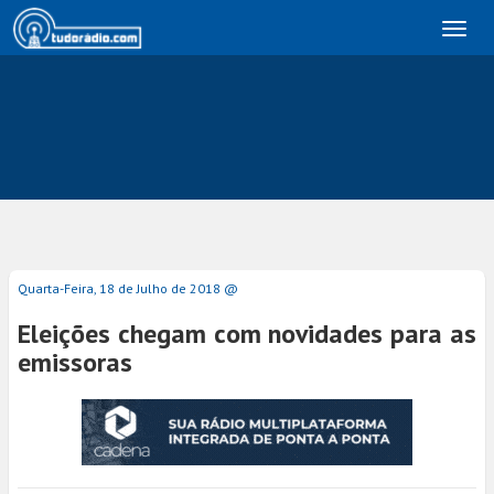
Toggl
naviga
Quarta-Feira, 18 de Julho de 2018 @
Eleições chegam com novidades para as
emissoras