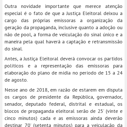
Outra novidade importante que merece atenção
especial é o fato de que a Justiça Eleitoral deixou a
cargo das próprias emissoras a organização da
geração da propaganda, inclusive quanto a adoção ou
não de pool, a forma de veiculação do sinal único e a
maneira pela qual haverá a captação e retransmissão
do sinal.
Antes, a Justiça Eleitoral deverá convocar os partidos
políticos e a representação das emissoras para
elaboração do plano de mídia no período de 15 a 24
de agosto.
Nesse ano de 2018, em razão de estarem em disputa
os cargos de presidente da República, governador,
senador, deputado federal, distrital e estadual, os
blocos de propaganda eleitoral serão de 25’ (vinte e
cinco minutos) cada e as emissoras ainda deverão
destinar 70’ (setenta minutos) para a veiculação da