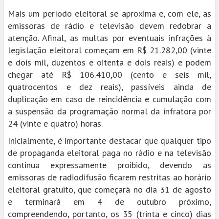
Mais um período eleitoral se aproxima e, com ele, as
emissoras de rádio e televisão devem redobrar a
atenção. Afinal, as multas por eventuais infrações à
legislação eleitoral começam em R$ 21.282,00 (vinte
e dois mil, duzentos e oitenta e dois reais) e podem
chegar até R$ 106.410,00 (cento e seis mil,
quatrocentos e dez reais), passíveis ainda de
duplicação em caso de reincidência e cumulação com
a suspensão da programação normal da infratora por
24 (vinte e quatro) horas.
Inicialmente, é importante destacar que qualquer tipo
de propaganda eleitoral paga no rádio e na televisão
continua expressamente proibido, devendo as
emissoras de radiodifusão ficarem restritas ao horário
eleitoral gratuito, que começará no dia 31 de agosto
e terminará em 4 de outubro próximo,
compreendendo, portanto, os 35 (trinta e cinco) dias