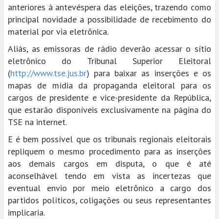
anteriores à antevéspera das eleições, trazendo como
principal novidade a possibilidade de recebimento do
material por via eletrônica.
Aliás, as emissoras de rádio deverão acessar o sítio
eletrônico do Tribunal Superior Eleitoral
(
http://www.tse.jus.br
) para baixar as inserções e os
mapas de mídia da propaganda eleitoral para os
cargos de presidente e vice-presidente da República,
que estarão disponíveis exclusivamente na página do
TSE na internet.
E é bem possível que os tribunais regionais eleitorais
repliquem o mesmo procedimento para as inserções
aos demais cargos em disputa, o que é até
aconselhável tendo em vista as incertezas que
eventual envio por meio eletrônico a cargo dos
partidos políticos, coligações ou seus representantes
implicaria.