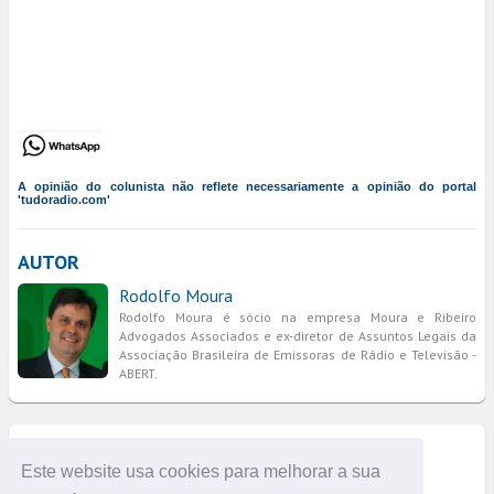
A opinião do colunista não reflete necessariamente a opinião do portal
'tudoradio.com'
AUTOR
Rodolfo Moura
Rodolfo Moura é sócio na empresa Moura e Ribeiro
Advogados Associados e ex-diretor de Assuntos Legais da
Associação Brasileira de Emissoras de Rádio e Televisão -
ABERT.
COMENTÁRIOS
Este website usa cookies para melhorar a sua