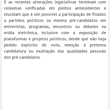
E as recentes alterações legislativas terminam com
celeumas verificadas em pleitos antecedentes e
elucidam que é sim possível a participação de filiados
a partidos políticos ou mesmo pré-candidatos em
entrevistas, programas, encontros ou debates na
mídia eletrônica, inclusive com a exposição de
plataformas e projetos políticos, desde que não haja
pedido explícito de voto, menção à pretensa
candidatura ou exaltação das qualidades pessoais
dos pré-candidatos.