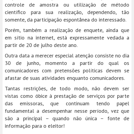
controle de amostra ou utilização de método
científico para sua realização, dependendo, tão
somente, da participação espontânea do interessado.
Porém, também a realização de enquete, ainda que
em sítio na internet, está expressamente vedada a
partir de 20 de julho deste ano.
Outra data a merecer especial atenção consiste no dia
30 de junho, momento a partir do qual os
comunicadores com pretensões políticas devem se
afastar de suas atividades enquanto comunicadores.
Tantas restrições, de todo modo, não devem ser
vistas como óbice à prestação de serviços por parte
das emissoras, que continuam tendo papel
fundamental a desempenhar nesse período, vez que
são a principal – quando não única – fonte de
informação para o eleitor!