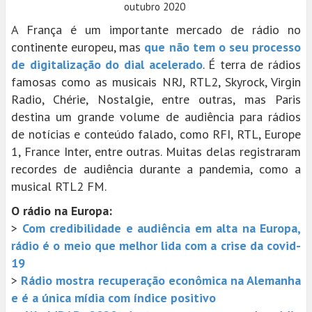
outubro 2020
A França é um importante mercado de rádio no
continente europeu, mas
que não tem o seu processo
de digitalização do dial acelerado
. É terra de rádios
famosas como as musicais NRJ, RTL2, Skyrock, Virgin
Radio, Chérie, Nostalgie, entre outras, mas Paris
destina um grande volume de audiência para rádios
de notícias e conteúdo falado, como RFI, RTL, Europe
1, France Inter, entre outras. Muitas delas registraram
recordes de audiência durante a pandemia, como a
musical RTL2 FM.
O rádio na Europa:
>
Com credibilidade e audiência em alta na Europa,
rádio é o meio que melhor lida com a crise da covid-
19
>
Rádio mostra recuperação econômica na Alemanha
e é a única mídia com índice positivo