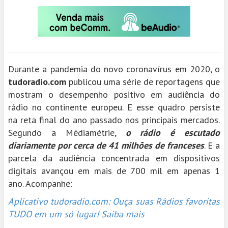
Durante a pandemia do novo coronavírus em 2020, o
tudoradio.com
publicou uma série de reportagens que
mostram o desempenho positivo em audiência do
rádio no continente europeu. E esse quadro persiste
na reta final do ano passado nos principais mercados.
Segundo a Médiamétrie,
o rádio é escutado
diariamente por cerca de 41 milhões de franceses
. E a
parcela da audiência concentrada em dispositivos
digitais avançou em mais de 700 mil em apenas 1
ano. Acompanhe:
Aplicativo tudoradio.com: Ouça suas Rádios favoritas
TUDO em um só lugar! Saiba mais