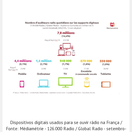
Dispositivos digitais usados para se ouvir rádio na França /
Fonte: Médiamétrie - 126.000 Radio / Global Radio - setembro-