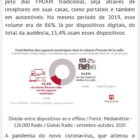
pelo dial FM/AM tradicional, seja através de
receptores em suas casas, como portáteis e também
em automóveis. No mesmo período de 2019, esse
volume era de 86%. Já por dispositivos digitais, do
total da audiência, 15,4% usam esses dispositivos.
Divisão entre dispositivos on e offline / Fonte: Médiamétrie -
126.000 Radio / Global Radio - setembro-outubro 2020
A pandemia do novo coronavírus, que alterou o