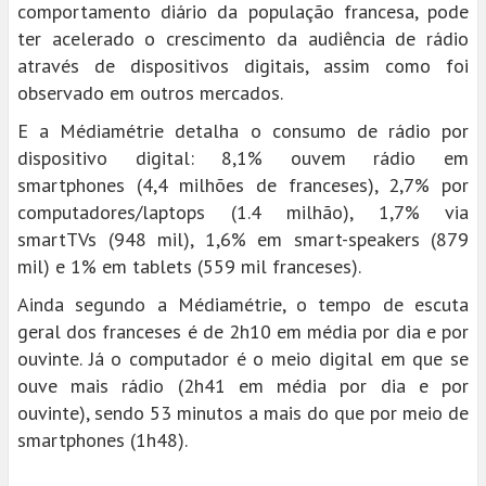
comportamento diário da população francesa, pode
ter acelerado o crescimento da audiência de rádio
através de dispositivos digitais, assim como foi
observado em outros mercados.
E a Médiamétrie detalha o consumo de rádio por
dispositivo digital: 8,1% ouvem rádio em
smartphones (4,4 milhões de franceses), 2,7% por
computadores/laptops (1.4 milhão), 1,7% via
smartTVs (948 mil), 1,6% em smart-speakers (879
mil) e 1% em tablets (559 mil franceses).
Ainda segundo a Médiamétrie, o tempo de escuta
geral dos franceses é de 2h10 em média por dia e por
ouvinte. Já o computador é o meio digital em que se
ouve mais rádio (2h41 em média por dia e por
ouvinte), sendo 53 minutos a mais do que por meio de
smartphones (1h48).