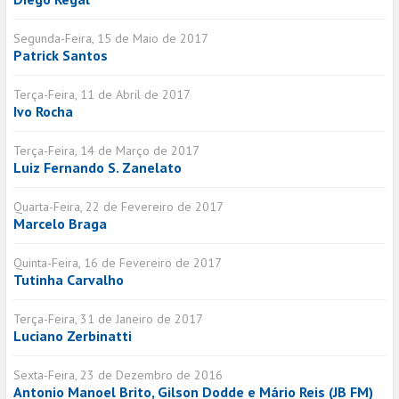
Segunda-Feira, 15 de Maio de 2017
Patrick Santos
Terça-Feira, 11 de Abril de 2017
Ivo Rocha
Terça-Feira, 14 de Março de 2017
Luiz Fernando S. Zanelato
Quarta-Feira, 22 de Fevereiro de 2017
Marcelo Braga
Quinta-Feira, 16 de Fevereiro de 2017
Tutinha Carvalho
Terça-Feira, 31 de Janeiro de 2017
Luciano Zerbinatti
Sexta-Feira, 23 de Dezembro de 2016
Antonio Manoel Brito, Gilson Dodde e Mário Reis (JB FM)