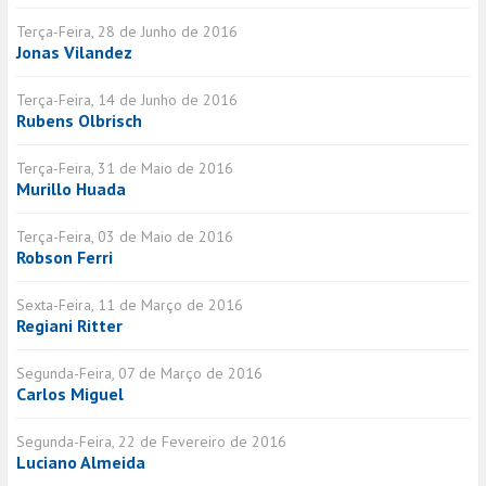
Terça-Feira, 28 de Junho de 2016
Jonas Vilandez
Terça-Feira, 14 de Junho de 2016
Rubens Olbrisch
Terça-Feira, 31 de Maio de 2016
Murillo Huada
Terça-Feira, 03 de Maio de 2016
Robson Ferri
Sexta-Feira, 11 de Março de 2016
Regiani Ritter
Segunda-Feira, 07 de Março de 2016
Carlos Miguel
Segunda-Feira, 22 de Fevereiro de 2016
Luciano Almeida