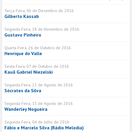
Terça-Feira, 06 de Dezembro de 2016
Gilberto Kassab
Segunda-Feira, 28 de Novembro de 2016
Gustavo Pinheiro
Quarta-Feira, 26 de Outubro de 2016
Henrique do Valle
Sexta-Feira, 07 de Outubro de 2016
Kauã Gabriel Niezelski
Segunda-Feira, 22 de Agosto de 2016
Sócrates da Silva
Segunda-Feira, 15 de Agosto de 2016
Wanderley Nogueira
Segunda-Feira, 04 de Julho de 2016
Fábio e Marcelo Silva (Rádio Melodia)