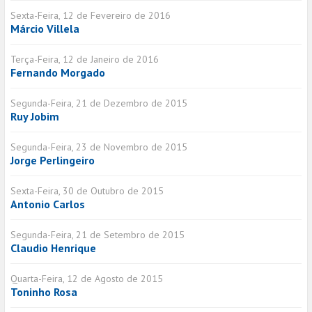
Sexta-Feira, 12 de Fevereiro de 2016
Márcio Villela
Terça-Feira, 12 de Janeiro de 2016
Fernando Morgado
Segunda-Feira, 21 de Dezembro de 2015
Ruy Jobim
Segunda-Feira, 23 de Novembro de 2015
Jorge Perlingeiro
Sexta-Feira, 30 de Outubro de 2015
Antonio Carlos
Segunda-Feira, 21 de Setembro de 2015
Claudio Henrique
Quarta-Feira, 12 de Agosto de 2015
Toninho Rosa