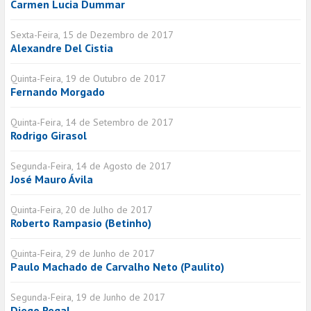
Carmen Lucia Dummar
Sexta-Feira, 15 de Dezembro de 2017
Alexandre Del Cistia
Quinta-Feira, 19 de Outubro de 2017
Fernando Morgado
Quinta-Feira, 14 de Setembro de 2017
Rodrigo Girasol
Segunda-Feira, 14 de Agosto de 2017
José Mauro Ávila
Quinta-Feira, 20 de Julho de 2017
Roberto Rampasio (Betinho)
Quinta-Feira, 29 de Junho de 2017
Paulo Machado de Carvalho Neto (Paulito)
Segunda-Feira, 19 de Junho de 2017
Diego Regal